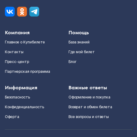
Компания
Помощь
Главное о Купибилете
База знаний
Контакты
Где мой билет
Пресс-центр
Блог
Партнерская программа
Информация
Важные ответы
Безопасность
Оформление и покупка
Конфиденциальность
Возврат и обмен билета
Оферта
Все вопросы и ответы