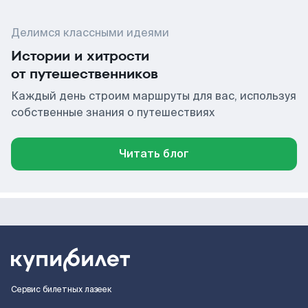
Делимся классными идеями
Истории и хитрости
от путешественников
Каждый день строим маршруты для вас, используя
собственные знания о путешествиях
Читать блог
Сервис билетных лазеек