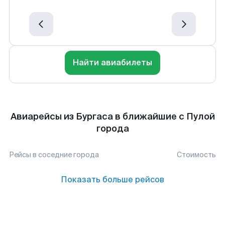
Найти авиабилеты
Авиарейсы из Бургаса в ближайшие с Пулой
города
Рейсы в соседние города
Стоимость
Показать больше рейсов