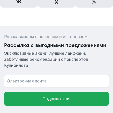
Рассказываем о полезном и интересном
Рассылка с выгодными предложениями
Эксклюзивные акции, лучшие лайфхаки,
заботливые рекомендации от экспертов
Купибилета
Электронная почта
Подписаться