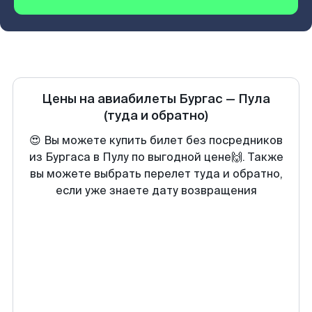
Цены на авиабилеты
Бургас
—
Пула
(туда и обратно)
😍 Вы можете купить билет без посредников
из Бургаса в Пулу по выгодной цене🙌. Также
вы можете выбрать перелет туда и обратно,
если уже знаете дату возвращения