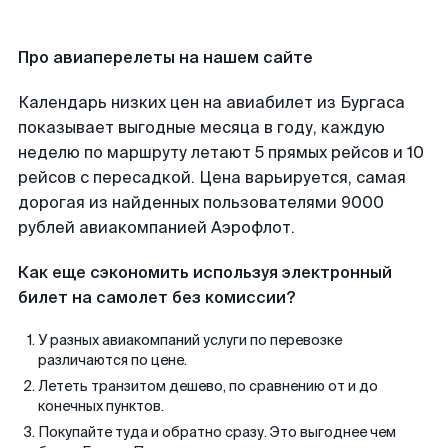
Про авиаперелеты на нашем сайте
Календарь низких цен на авиабилет из Бургаса
показывает выгодные месяца в году, каждую
неделю по маршруту летают 5 прямых рейсов и 10
рейсов с пересадкой. Цена варьируется, самая
дорогая из найденных пользователями 9000
рублей авиакомпанией Аэрофлот.
Как еще сэкономить используя электронный
билет на самолет без комиссии?
У разных авиакомпаний услуги по перевозке
различаются по цене.
Лететь транзитом дешево, по сравнению от и до
конечных пунктов.
Покупайте туда и обратно сразу. Это выгоднее чем