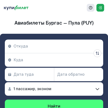
Авиабилеты Бургас — Пула (PUY)
Найти