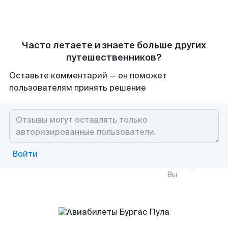
Часто летаете и знаете больше других
путешественников?
Оставьте комментарий — он поможет
пользователям принять решение
Войти
Вы