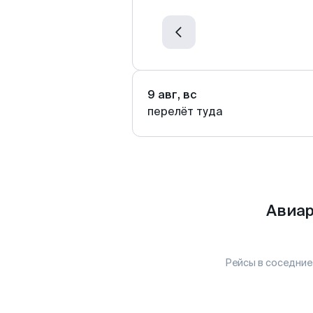
9 авг, вс
перелёт туда
Авиар
Рейсы в соседние