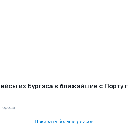
ейсы из Бургаса в ближайшие с Порту 
 города
Показать больше рейсов