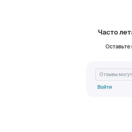
Часто лет
Оставьте 
Войти