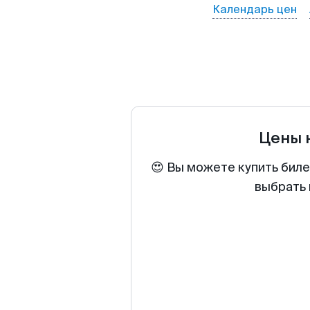
Календарь цен
Цены 
😍 Вы можете купить биле
выбрать 