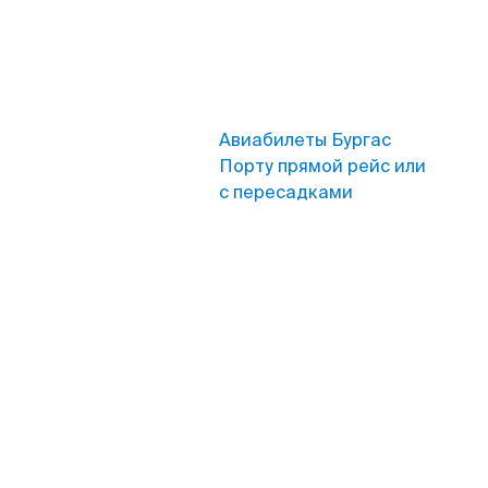
Авиабилеты Бургас
Порту прямой рейс или
с пересадками