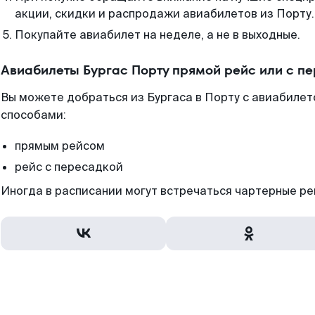
акции, скидки и распродажи авиабилетов из Порту.
Покупайте авиабилет на неделе, а не в выходные.
Авиабилеты Бургас Порту прямой рейс или с п
Вы можете добраться из Бургаса в Порту с авиабилет
способами:
прямым рейсом
рейс с пересадкой
Иногда в расписании могут встречаться чартерные ре