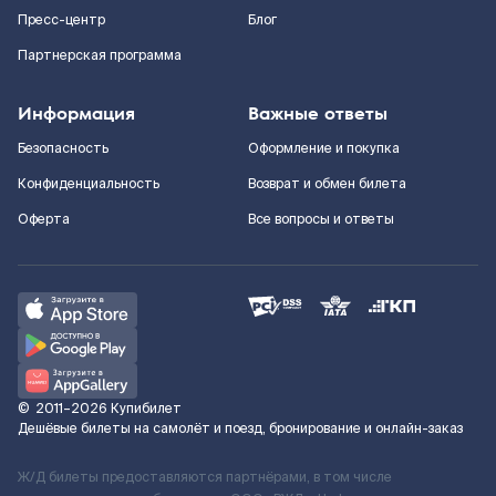
Пресс-центр
Блог
Партнерская программа
Информация
Важные ответы
Безопасность
Оформление и покупка
Конфиденциальность
Возврат и обмен билета
Оферта
Все вопросы и ответы
©
2011–2026
Купибилет
Дешёвые билеты на самолёт и поезд, бронирование и онлайн-заказ
Ж/Д билеты предоставляются партнёрами, в том числе