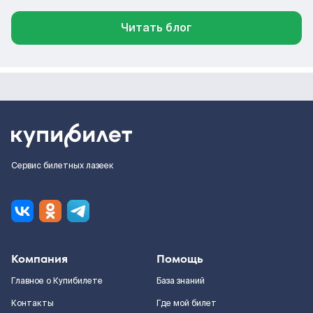
Читать блог
Сервис билетных лазеек
Компания
Помощь
Главное о Купибилете
База знаний
Контакты
Где мой билет