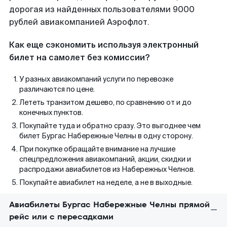
дорогая из найденных пользователями 9000
рублей авиакомпанией Аэрофлот.
Как еще сэкономить используя электронный
билет на самолет без комиссии?
У разных авиакомпаний услуги по перевозке
различаются по цене.
Лететь транзитом дешево, по сравнению от и до
конечных пунктов.
Покупайте туда и обратно сразу. Это выгоднее чем
билет Бургас Набережные Челны в одну сторону.
При покупке обращайте внимание на лучшие
спецпредложения авиакомпаний, акции, скидки и
распродажи авиабилетов из Набережных Челнов.
Покупайте авиабилет на неделе, а не в выходные.
Авиабилеты Бургас Набережные Челны прямой
рейс или с пересадками