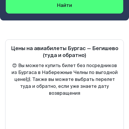
Найти
Цены на авиабилеты
Бургас
—
Бегишево
(туда и обратно)
😍 Вы можете купить билет без посредников
из Бургаса в Набережные Челны по выгодной
цене🙌. Также вы можете выбрать перелет
туда и обратно, если уже знаете дату
возвращения