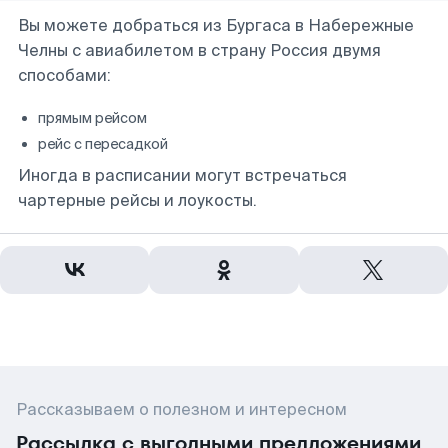
Вы можете добраться из Бургаса в Набережные
Челны с авиабилетом в страну Россия двумя
способами:
прямым рейсом
рейс с пересадкой
Иногда в расписании могут встречаться
чартерные рейсы и лоукосты.
Рассказываем о полезном и интересном
Рассылка с выгодными предложениями