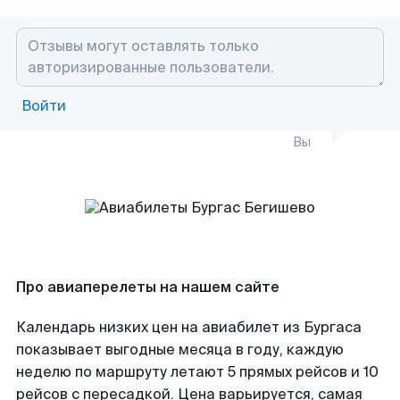
Войти
Вы
Про авиаперелеты на нашем сайте
Календарь низких цен на авиабилет из Бургаса
показывает выгодные месяца в году, каждую
неделю по маршруту летают 5 прямых рейсов и 10
рейсов с пересадкой. Цена варьируется, самая