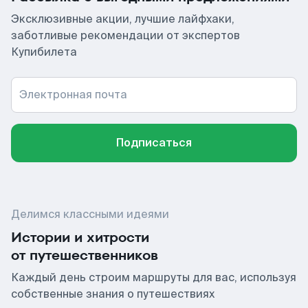
Эксклюзивные акции, лучшие лайфхаки,
заботливые рекомендации от экспертов
Купибилета
Электронная почта
Подписаться
Делимся классными идеями
Истории и хитрости
от путешественников
Каждый день строим маршруты для вас, используя
собственные знания о путешествиях