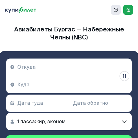
Авиабилеты Бургас — Набережные
Челны (NBC)