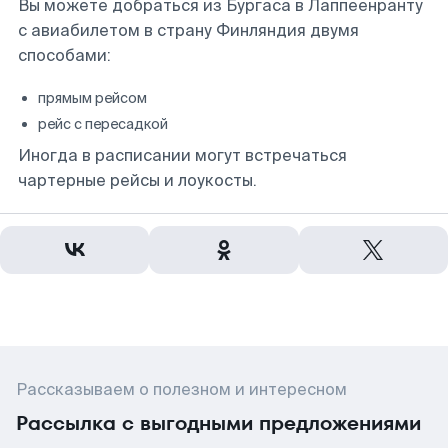
Вы можете добраться из Бургаса в Лаппеенранту
с авиабилетом в страну Финляндия двумя
способами:
прямым рейсом
рейс с пересадкой
Иногда в расписании могут встречаться
чартерные рейсы и лоукосты.
Рассказываем о полезном и интересном
Рассылка с выгодными предложениями