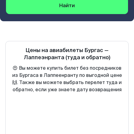
Найти
Цены на авиабилеты
Бургас
—
Лаппеэнранта
(туда и обратно)
😍 Вы можете купить билет без посредников
из Бургаса в Лаппеенранту по выгодной цене
🙌. Также вы можете выбрать перелет туда и
обратно, если уже знаете дату возвращения