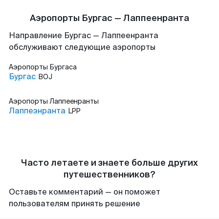
Аэропорты Бургас — Лаппеенранта
Направление Бургас — Лаппеенранта
обслуживают следующие аэропорты
Аэропорты
Бургаса
Бургас
BOJ
Аэропорты
Лаппеенранты
Лаппеэнранта
LPP
Часто летаете и знаете больше других
путешественников?
Оставьте комментарий — он поможет
пользователям принять решение