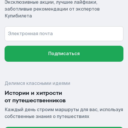
Эксклюзивные акции, лучшие лайфхаки,
заботливые рекомендации от экспертов
Купибилета
Электронная почта
Подписаться
Делимся классными идеями
Истории и хитрости
от путешественников
Каждый день строим маршруты для вас, используя
собственные знания о путешествиях