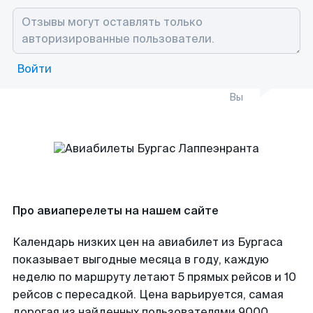
Войти
Вы
Про авиаперелеты на нашем сайте
Календарь низких цен на авиабилет из Бургаса
показывает выгодные месяца в году, каждую
неделю по маршруту летают 5 прямых рейсов и 10
рейсов с пересадкой. Цена варьируется, самая
дорогая из найденных пользователями 9000