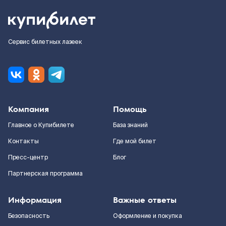
Сервис билетных лазеек
Компания
Помощь
Главное о Купибилете
База знаний
Контакты
Где мой билет
Пресс-центр
Блог
Партнерская программа
Информация
Важные ответы
Безопасность
Оформление и покупка