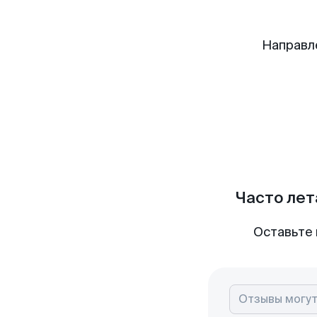
Направл
Часто лет
Оставьте 