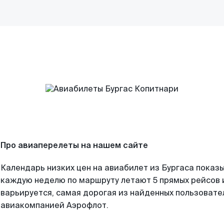
Про авиаперелеты на нашем сайте
Календарь низких цен на авиабилет из Бургаса показы
каждую неделю по маршруту летают 5 прямых рейсов и
варьируется, самая дорогая из найденных пользоват
авиакомпанией Аэрофлот.