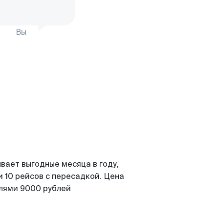
Вы
вает выгодные месяца в году,
 10 рейсов с пересадкой. Цена
елями 9000 рублей