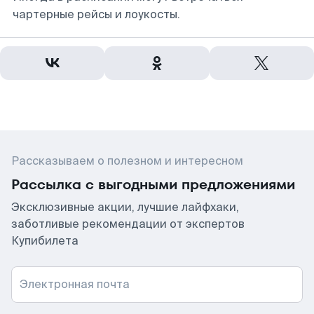
чартерные рейсы и лоукосты.
Рассказываем о полезном и интересном
Рассылка с выгодными предложениями
Эксклюзивные акции, лучшие лайфхаки,
заботливые рекомендации от экспертов
Купибилета
Электронная почта