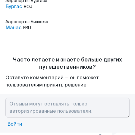
Аэропорты
Бургаса
Бургас
BOJ
Аэропорты
Бишкека
Манас
FRU
Часто летаете и знаете больше других
путешественников?
Оставьте комментарий — он поможет
пользователям принять решение
Войти