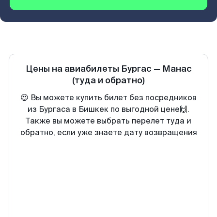
Цены на авиабилеты
Бургас
—
Манас
(туда и обратно)
😍 Вы можете купить билет без посредников
из Бургаса в Бишкек по выгодной цене🙌.
Также вы можете выбрать перелет туда и
обратно, если уже знаете дату возвращения