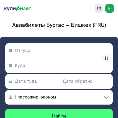
Авиабилеты Бургас — Бишкек (FRU)
Найти