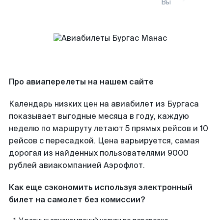
Вы
Про авиаперелеты на нашем сайте
Календарь низких цен на авиабилет из Бургаса
показывает выгодные месяца в году, каждую
неделю по маршруту летают 5 прямых рейсов и 10
рейсов с пересадкой. Цена варьируется, самая
дорогая из найденных пользователями 9000
рублей авиакомпанией Аэрофлот.
Как еще сэкономить используя электронный
билет на самолет без комиссии?