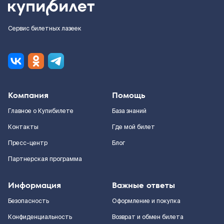
Сервис билетных лазеек
Компания
Помощь
Главное о Купибилете
База знаний
Контакты
Где мой билет
Пресс-центр
Блог
Партнерская программа
Информация
Важные ответы
Безопасность
Оформление и покупка
Конфиденциальность
Возврат и обмен билета