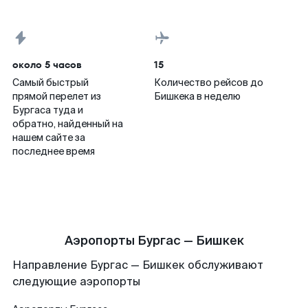
около 5 часов
15
Самый быстрый
Количество рейсов до
прямой перелет из
Бишкека в неделю
Бургаса туда и
обратно, найденный на
нашем сайте за
последнее время
Аэропорты Бургас — Бишкек
Направление Бургас — Бишкек обслуживают
следующие аэропорты