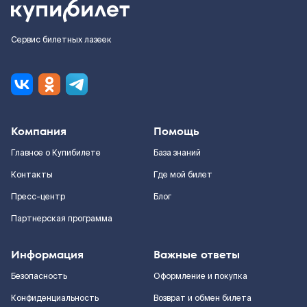
Сервис билетных лазеек
Компания
Помощь
Главное о Купибилете
База знаний
Контакты
Где мой билет
Пресс-центр
Блог
Партнерская программа
Информация
Важные ответы
Безопасность
Оформление и покупка
Конфиденциальность
Возврат и обмен билета