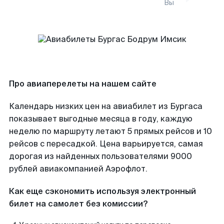
Вы
Про авиаперелеты на нашем сайте
Календарь низких цен на авиабилет из Бургаса
показывает выгодные месяца в году, каждую
неделю по маршруту летают 5 прямых рейсов и 10
рейсов с пересадкой. Цена варьируется, самая
дорогая из найденных пользователями 9000
рублей авиакомпанией Аэрофлот.
Как еще сэкономить используя электронный
билет на самолет без комиссии?