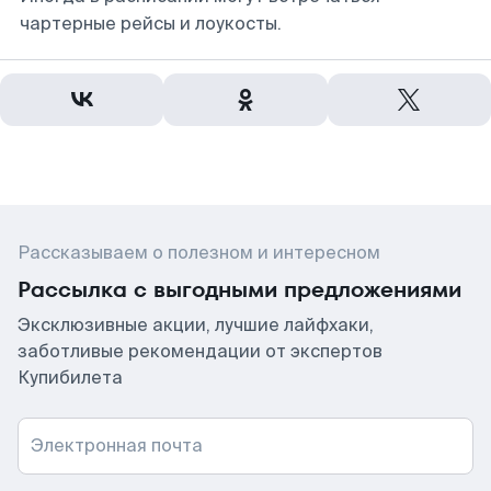
чартерные рейсы и лоукосты.
Рассказываем о полезном и интересном
Рассылка с выгодными предложениями
Эксклюзивные акции, лучшие лайфхаки,
заботливые рекомендации от экспертов
Купибилета
Электронная почта