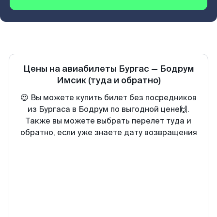
Цены на авиабилеты
Бургас
—
Бодрум
Имсик
(туда и обратно)
😍 Вы можете купить билет без посредников
из Бургаса в Бодрум по выгодной цене🙌.
Также вы можете выбрать перелет туда и
обратно, если уже знаете дату возвращения