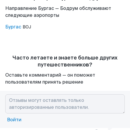
Направление Бургас — Бодрум обслуживают
следующие аэропорты
Бургас
BOJ
Часто летаете и знаете больше других
путешественников?
Оставьте комментарий — он поможет
пользователям принять решение
Войти