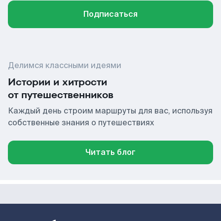
Подписаться
Делимся классными идеями
Истории и хитрости
от путешественников
Каждый день строим маршруты для вас, используя
собственные знания о путешествиях
Читать блог