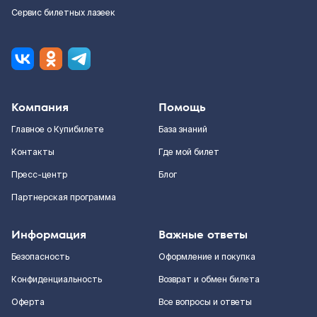
Сервис билетных лазеек
Компания
Помощь
Главное о Купибилете
База знаний
Контакты
Где мой билет
Пресс-центр
Блог
Партнерская программа
Информация
Важные ответы
Безопасность
Оформление и покупка
Конфиденциальность
Возврат и обмен билета
Оферта
Все вопросы и ответы