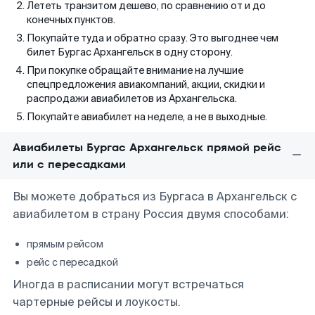
Лететь транзитом дешево, по сравнению от и до
конечных пунктов.
Покупайте туда и обратно сразу. Это выгоднее чем
билет Бургас Архангельск в одну сторону.
При покупке обращайте внимание на лучшие
спецпредложения авиакомпаний, акции, скидки и
распродажи авиабилетов из Архангельска.
Покупайте авиабилет на неделе, а не в выходные.
Авиабилеты Бургас Архангельск прямой рейс
или с пересадками
Вы можете добраться из Бургаса в Архангельск с
авиабилетом в страну Россия двумя способами:
прямым рейсом
рейс с пересадкой
Иногда в расписании могут встречаться
чартерные рейсы и лоукосты.