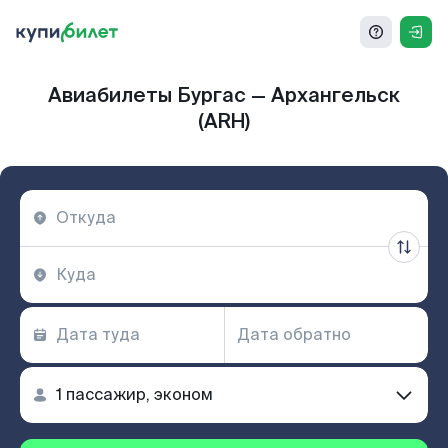
Авиабилеты Бургас — Архангельск
(ARH)