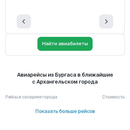
Найти авиабилеты
Авиарейсы из Бургаса в ближайшие
с Архангельском города
Рейсы в соседние города
Стоимость
Показать больше рейсов