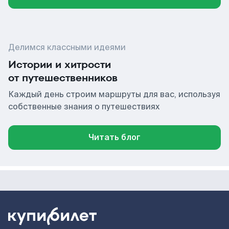
Делимся классными идеями
Истории и хитрости
от путешественников
Каждый день строим маршруты для вас, используя
собственные знания о путешествиях
Читать блог