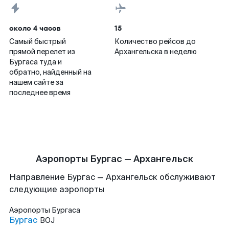
около 4 часов
15
Самый быстрый
Количество рейсов до
прямой перелет из
Архангельска в неделю
Бургаса туда и
обратно, найденный на
нашем сайте за
последнее время
Аэропорты Бургас — Архангельск
Направление Бургас — Архангельск обслуживают
следующие аэропорты
Аэропорты
Бургаса
Бургас
BOJ