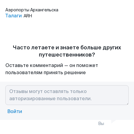
Аэропорты
Архангельска
Талаги
ARH
Часто летаете и знаете больше других
путешественников?
Оставьте комментарий — он поможет
пользователям принять решение
Войти
Вы