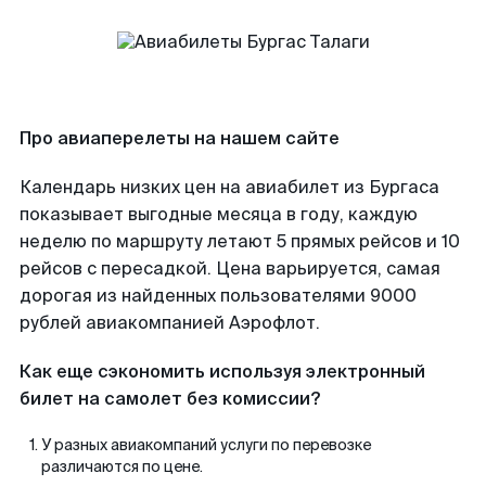
Про авиаперелеты на нашем сайте
Календарь низких цен на авиабилет из Бургаса
показывает выгодные месяца в году, каждую
неделю по маршруту летают 5 прямых рейсов и 10
рейсов с пересадкой. Цена варьируется, самая
дорогая из найденных пользователями 9000
рублей авиакомпанией Аэрофлот.
Как еще сэкономить используя электронный
билет на самолет без комиссии?
У разных авиакомпаний услуги по перевозке
различаются по цене.