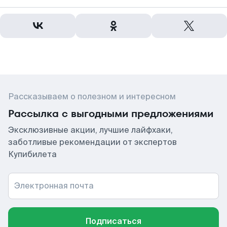
Рассказываем о полезном и интересном
Рассылка с выгодными предложениями
Эксклюзивные акции, лучшие лайфхаки,
заботливые рекомендации от экспертов
Купибилета
Электронная почта
Подписаться