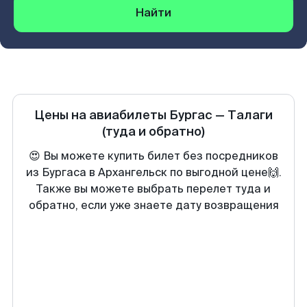
Найти
Цены на авиабилеты
Бургас
—
Талаги
(туда и обратно)
😍 Вы можете купить билет без посредников
из Бургаса в Архангельск по выгодной цене🙌.
Также вы можете выбрать перелет туда и
обратно, если уже знаете дату возвращения