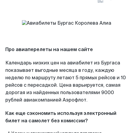
Вы
Про авиаперелеты на нашем сайте
Календарь низких цен на авиабилет из Бургаса
показывает выгодные месяца в году, каждую
неделю по маршруту летают 5 прямых рейсов и 10
рейсов с пересадкой. Цена варьируется, самая
дорогая из найденных пользователями 9000
рублей авиакомпанией Аэрофлот.
Как еще сэкономить используя электронный
билет на самолет без комиссии?