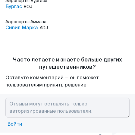
Аэропорты
Бургаса
Бургас
BOJ
Аэропорты
Аммана
Сивил Марка
ADJ
Часто летаете и знаете больше других
путешественников?
Оставьте комментарий — он поможет
пользователям принять решение
Войти