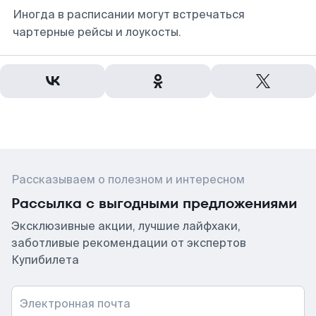
Иногда в расписании могут встречаться
чартерные рейсы и лоукосты.
Рассказываем о полезном и интересном
Рассылка с выгодными предложениями
Эксклюзивные акции, лучшие лайфхаки,
заботливые рекомендации от экспертов
Купибилета
Электронная почта