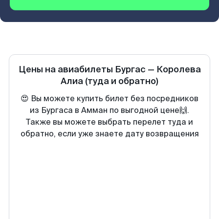
Цены на авиабилеты
Бургас
—
Королева
Алиа
(туда и обратно)
😍 Вы можете купить билет без посредников
из Бургаса в Амман по выгодной цене🙌.
Также вы можете выбрать перелет туда и
обратно, если уже знаете дату возвращения