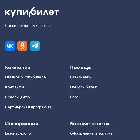
Сервис билетных лазеек
Компания
Помощь
Главное о Купибилете
База знаний
Контакты
Где мой билет
Пресс-центр
Блог
Партнерская программа
Информация
Важные ответы
Безопасность
Оформление и покупка