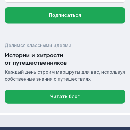
Подписаться
Делимся классными идеями
Истории и хитрости
от путешественников
Каждый день строим маршруты для вас, используя
собственные знания о путешествиях
Читать блог