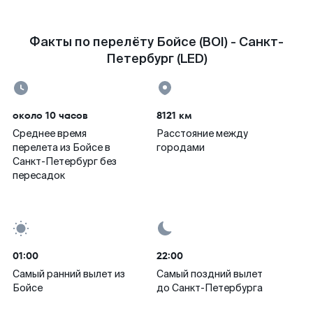
Факты по перелёту Бойсе (BOI) - Санкт-
Петербург (LED)
около 10 часов
8121 км
Среднее время
Расстояние между
перелета из Бойсе в
городами
Санкт-Петербург без
пересадок
01:00
22:00
Самый ранний вылет из
Самый поздний вылет
Бойсе
до Санкт-Петербурга