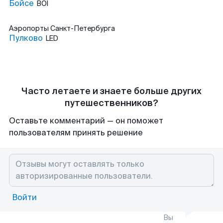
Бойсе
BOI
Аэропорты
Санкт-Петербурга
Пулково
LED
Часто летаете и знаете больше других
путешественников?
Оставьте комментарий — он поможет
пользователям принять решение
Войти
Вы