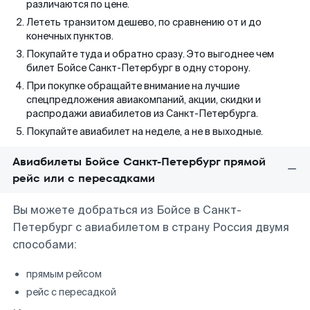
различаются по цене.
Лететь транзитом дешево, по сравнению от и до
конечных пунктов.
Покупайте туда и обратно сразу. Это выгоднее чем
билет Бойсе Санкт-Петербург в одну сторону.
При покупке обращайте внимание на лучшие
спецпредложения авиакомпаний, акции, скидки и
распродажи авиабилетов из Санкт-Петербурга.
Покупайте авиабилет на неделе, а не в выходные.
Авиабилеты Бойсе Санкт-Петербург прямой
рейс или с пересадками
Вы можете добраться из Бойсе в Санкт-
Петербург с авиабилетом в страну Россия двумя
способами:
прямым рейсом
рейс с пересадкой