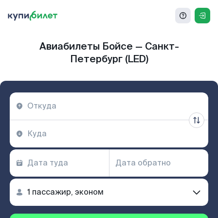
Авиабилеты Бойсе — Санкт-
Петербург (LED)