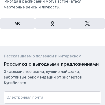
Иногда в расписании могут встречаться
чартерные рейсы и лоукосты.
Рассказываем о полезном и интересном
Рассылка с выгодными предложениями
Эксклюзивные акции, лучшие лайфхаки,
заботливые рекомендации от экспертов
Купибилета
Электронная почта