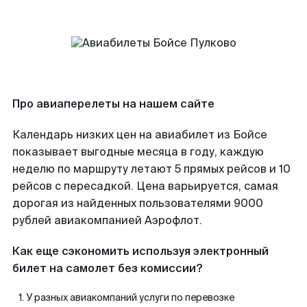
Про авиаперелеты на нашем сайте
Календарь низких цен на авиабилет из Бойсе
показывает выгодные месяца в году, каждую
неделю по маршруту летают 5 прямых рейсов и 10
рейсов с пересадкой. Цена варьируется, самая
дорогая из найденных пользователями 9000
рублей авиакомпанией Аэрофлот.
Как еще сэкономить используя электронный
билет на самолет без комиссии?
У разных авиакомпаний услуги по перевозке