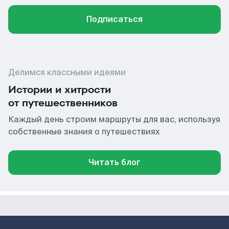
Подписаться
Делимся классными идеями
Истории и хитрости
от путешественников
Каждый день строим маршруты для вас, используя
собственные знания о путешествиях
Читать блог