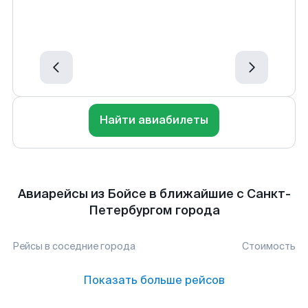
Найти авиабилеты
Авиарейсы из Бойсе в ближайшие с Санкт-
Петербургом города
Рейсы в соседние города
Стоимость
Показать больше рейсов