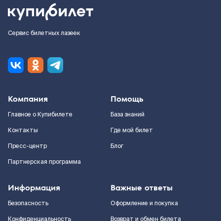
Сервис билетных лазеек
Компания
Помощь
Главное о Купибилете
База знаний
Контакты
Где мой билет
Пресс-центр
Блог
Партнерская программа
Информация
Важные ответы
Безопасность
Оформление и покупка
Конфиденциальность
Возврат и обмен билета