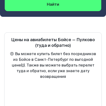
Найти
Цены на авиабилеты
Бойсе
—
Пулково
(туда и обратно)
😍 Вы можете купить билет без посредников
из Бойсе в Санкт-Петербург по выгодной
цене🙌. Также вы можете выбрать перелет
туда и обратно, если уже знаете дату
возвращения