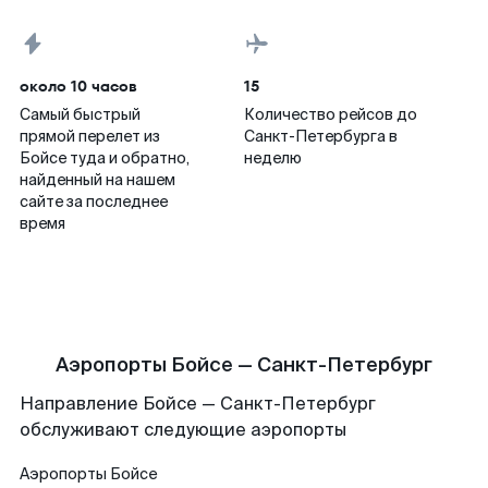
около 10 часов
15
Самый быстрый
Количество рейсов до
прямой перелет из
Санкт-Петербурга в
Бойсе туда и обратно,
неделю
найденный на нашем
сайте за последнее
время
Аэропорты Бойсе — Санкт-Петербург
Направление Бойсе — Санкт-Петербург
обслуживают следующие аэропорты
Аэропорты
Бойсе