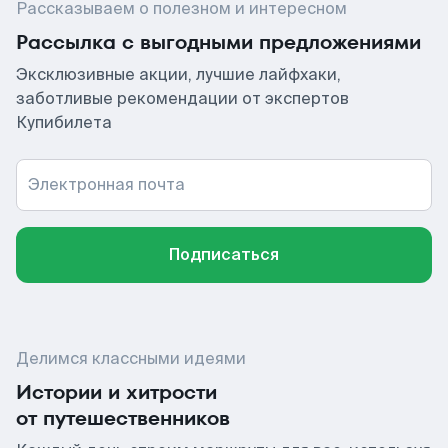
Рассказываем о полезном и интересном
Рассылка с выгодными предложениями
Эксклюзивные акции, лучшие лайфхаки,
заботливые рекомендации от экспертов
Купибилета
Электронная почта
Подписаться
Делимся классными идеями
Истории и хитрости
от путешественников