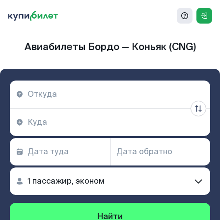
Авиабилеты Бордо — Коньяк (CNG)
Найти