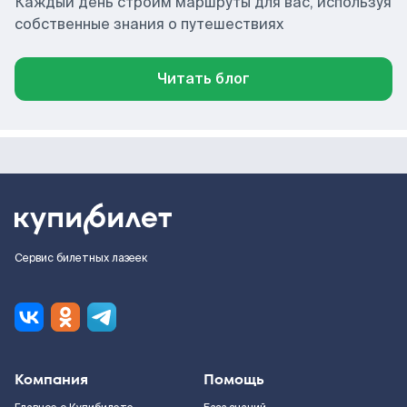
Каждый день строим маршруты для вас, используя
собственные знания о путешествиях
Читать блог
Сервис билетных лазеек
Компания
Помощь