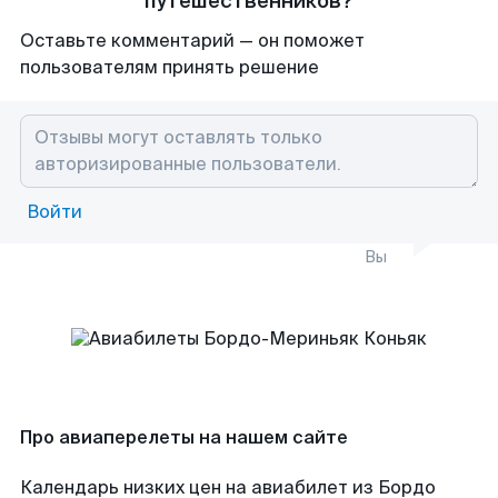
путешественников?
Оставьте комментарий — он поможет
пользователям принять решение
Войти
Вы
Про авиаперелеты на нашем сайте
Календарь низких цен на авиабилет из Бордо