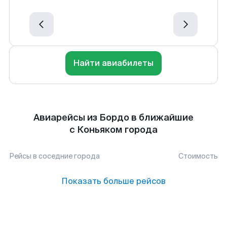
Найти авиабилеты
Авиарейсы из Бордо в ближайшие
с Коньяком города
Рейсы в соседние города
Стоимость
Показать больше рейсов