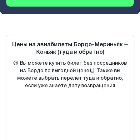
Цены на авиабилеты
Бордо-Мериньяк
—
Коньяк
(туда и обратно)
😍 Вы можете купить билет без посредников
из Бордо по выгодной цене🙌. Также вы
можете выбрать перелет туда и обратно,
если уже знаете дату возвращения