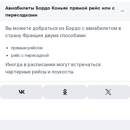
Авиабилеты Бордо Коньяк прямой рейс или с
пересадками
Вы можете добраться из Бордо с авиабилетом в
страну Франция двумя способами:
прямым рейсом
рейс с пересадкой
Иногда в расписании могут встречаться
чартерные рейсы и лоукосты.