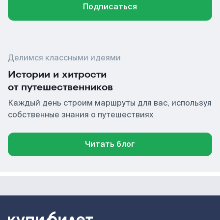
Подписаться
Делимся классными идеями
Истории и хитрости
от путешественников
Каждый день строим маршруты для вас, используя
собственные знания о путешествиях
Читать блог