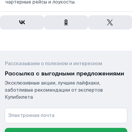
чартерные рейсы и лоукосты.
Рассказываем о полезном и интересном
Рассылка с выгодными предложениями
Эксклюзивные акции, лучшие лайфхаки,
заботливые рекомендации от экспертов
Купибилета
Электронная почта