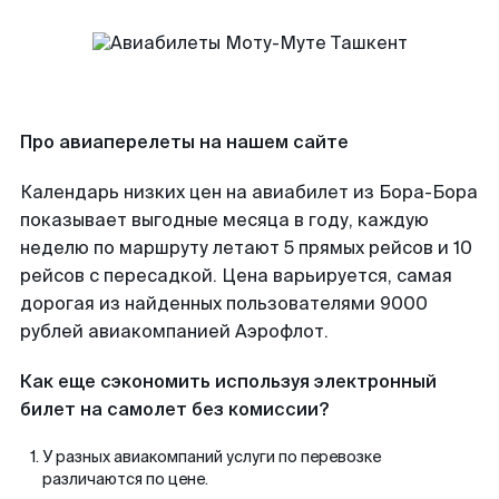
Про авиаперелеты на нашем сайте
Календарь низких цен на авиабилет из Бора-Бора
показывает выгодные месяца в году, каждую
неделю по маршруту летают 5 прямых рейсов и 10
рейсов с пересадкой. Цена варьируется, самая
дорогая из найденных пользователями 9000
рублей авиакомпанией Аэрофлот.
Как еще сэкономить используя электронный
билет на самолет без комиссии?
У разных авиакомпаний услуги по перевозке
различаются по цене.