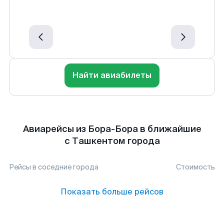
Найти авиабилеты
Авиарейсы из Бора-Бора в ближайшие
с Ташкентом города
Рейсы в соседние города
Стоимость
Показать больше рейсов