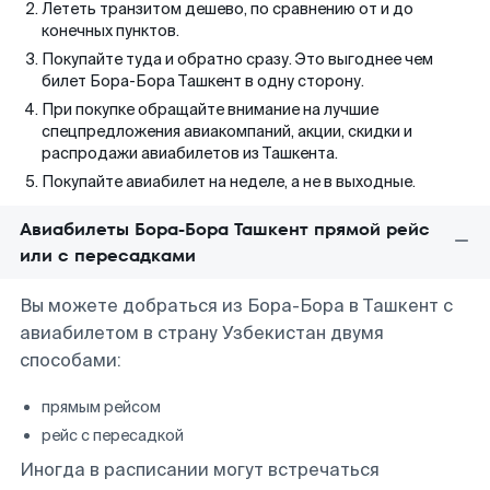
Лететь транзитом дешево, по сравнению от и до
конечных пунктов.
Покупайте туда и обратно сразу. Это выгоднее чем
билет Бора-Бора Ташкент в одну сторону.
При покупке обращайте внимание на лучшие
спецпредложения авиакомпаний, акции, скидки и
распродажи авиабилетов из Ташкента.
Покупайте авиабилет на неделе, а не в выходные.
Авиабилеты Бора-Бора Ташкент прямой рейс
или с пересадками
Вы можете добраться из Бора-Бора в Ташкент с
авиабилетом в страну Узбекистан двумя
способами:
прямым рейсом
рейс с пересадкой
Иногда в расписании могут встречаться