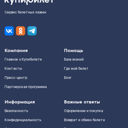
Сервис билетных лазеек
Компания
Помощь
Главное о Купибилете
База знаний
Контакты
Где мой билет
Пресс-центр
Блог
Партнерская программа
Информация
Важные ответы
Безопасность
Оформление и покупка
Конфиденциальность
Возврат и обмен билета