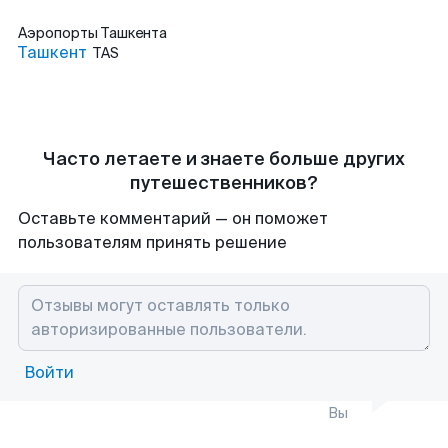
Аэропорты
Ташкента
Ташкент
TAS
Часто летаете и знаете больше других
путешественников?
Оставьте комментарий — он поможет
пользователям принять решение
Войти
Вы