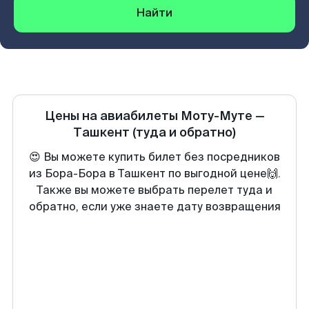
Найти
Цены на авиабилеты
Моту-Муте
—
Ташкент
(туда и обратно)
😍 Вы можете купить билет без посредников
из Бора-Бора в Ташкент по выгодной цене🙌.
Также вы можете выбрать перелет туда и
обратно, если уже знаете дату возвращения