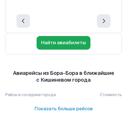
Найти авиабилеты
Авиарейсы из Бора-Бора в ближайшие
с Кишиневом города
Рейсы в соседние города
Стоимость
Показать больше рейсов