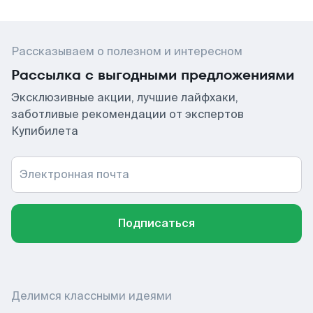
Рассказываем о полезном и интересном
Рассылка с выгодными предложениями
Эксклюзивные акции, лучшие лайфхаки,
заботливые рекомендации от экспертов
Купибилета
Электронная почта
Подписаться
Делимся классными идеями