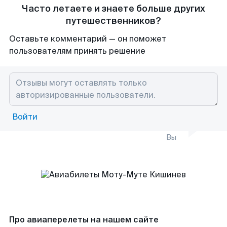
Часто летаете и знаете больше других
путешественников?
Оставьте комментарий — он поможет
пользователям принять решение
Войти
Вы
Про авиаперелеты на нашем сайте