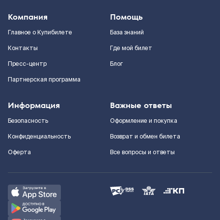
Компания
Помощь
Главное о Купибилете
База знаний
Контакты
Где мой билет
Пресс-центр
Блог
Партнерская программа
Информация
Важные ответы
Безопасность
Оформление и покупка
Конфиденциальность
Возврат и обмен билета
Оферта
Все вопросы и ответы