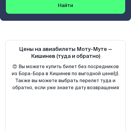
Найти
Цены на авиабилеты
Моту-Муте
—
Кишинев
(туда и обратно)
😍 Вы можете купить билет без посредников
из Бора-Бора в Кишинев по выгодной цене🙌.
Также вы можете выбрать перелет туда и
обратно, если уже знаете дату возвращения