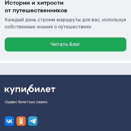
Истории и хитрости
от путешественников
Каждый день строим маршруты для вас, используя
собственные знания о путешествиях
Читать блог
Сервис билетных лазеек