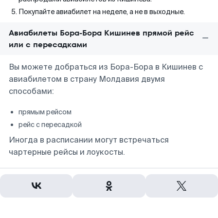
Покупайте авиабилет на неделе, а не в выходные.
Авиабилеты Бора-Бора Кишинев прямой рейс
или с пересадками
Вы можете добраться из Бора-Бора в Кишинев с
авиабилетом в страну Молдавия двумя
способами:
прямым рейсом
рейс с пересадкой
Иногда в расписании могут встречаться
чартерные рейсы и лоукосты.