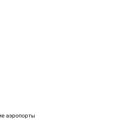
ие аэропорты