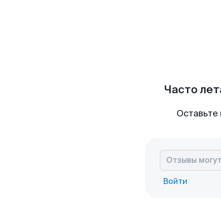
Часто лет
Оставьте 
Войти