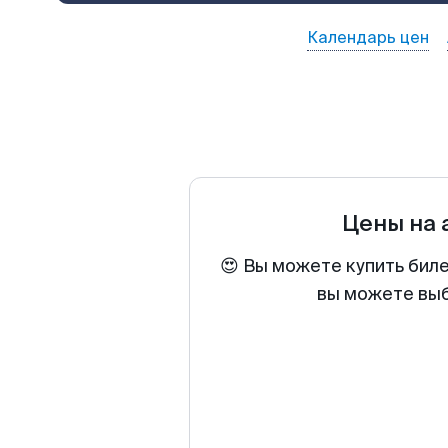
Календарь цен
Цены на
😍 Вы можете купить бил
вы можете выб