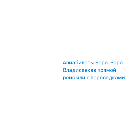
Авиабилеты Бора-Бора
Владикавказ прямой
рейс или с пересадками