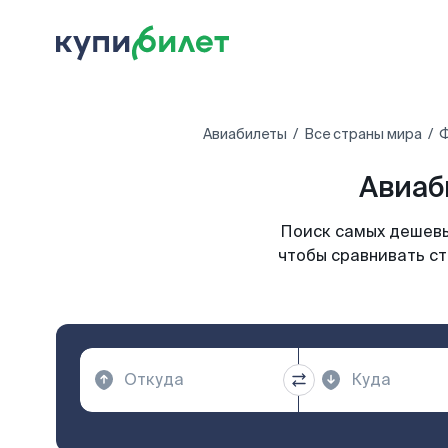
Авиабилеты
Все страны мира
Ф
Авиаб
Поиск самых дешевы
чтобы сравнивать ст