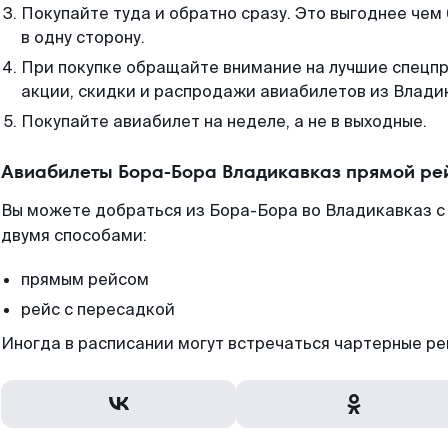
Покупайте туда и обратно сразу. Это выгоднее че
в одну сторону.
При покупке обращайте внимание на лучшие спецп
акции, скидки и распродажи авиабилетов из Влади
Покупайте авиабилет на неделе, а не в выходные.
Авиабилеты Бора-Бора Владикавказ прямой ре
Вы можете добраться из Бора-Бора во Владикавказ с
двумя способами:
прямым рейсом
рейс с пересадкой
Иногда в расписании могут встречаться чартерные ре