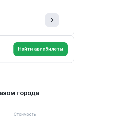
Найти авиабилеты
азом города
Стоимость