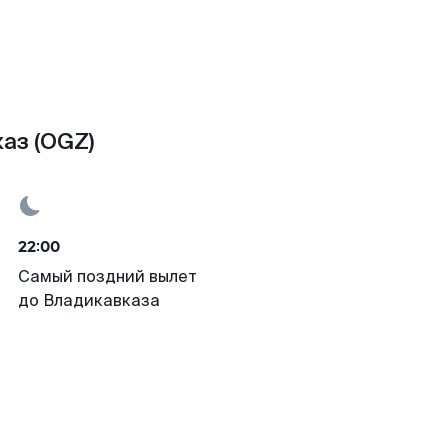
аз (OGZ)
22:00
Самый поздний вылет
до Владикавказа