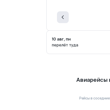
10 авг, пн
перелёт туда
Авиарейсы 
Рейсы в соседние