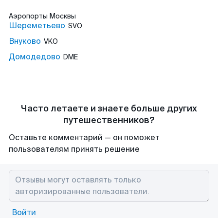
Аэропорты
Москвы
Шереметьево
SVO
Внуково
VKO
Домодедово
DME
Часто летаете и знаете больше других
путешественников?
Оставьте комментарий — он поможет
пользователям принять решение
Войти