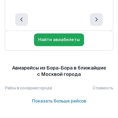
Найти авиабилеты
Авиарейсы из Бора-Бора в ближайшие
с Москвой города
Рейсы в соседние города
Стоимость
Показать больше рейсов