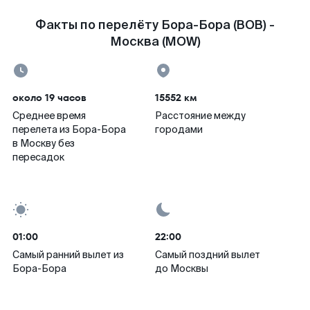
Факты по перелёту Бора-Бора (BOB) -
Москва (MOW)
около 19 часов
15552 км
Среднее время
Расстояние между
перелета из Бора-Бора
городами
в Москву без
пересадок
01:00
22:00
Самый ранний вылет из
Самый поздний вылет
Бора-Бора
до Москвы