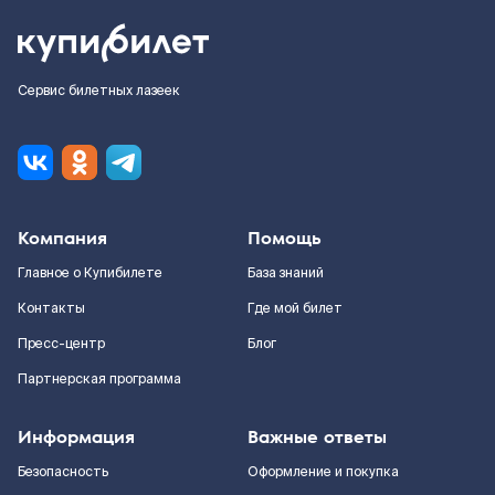
Сервис билетных лазеек
Компания
Помощь
Главное о Купибилете
База знаний
Контакты
Где мой билет
Пресс-центр
Блог
Партнерская программа
Информация
Важные ответы
Безопасность
Оформление и покупка