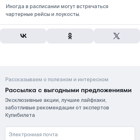
Иногда в расписании могут встречаться
чартерные рейсы и лоукосты.
Рассказываем о полезном и интересном
Рассылка с выгодными предложениями
Эксклюзивные акции, лучшие лайфхаки,
заботливые рекомендации от экспертов
Купибилета
Электронная почта