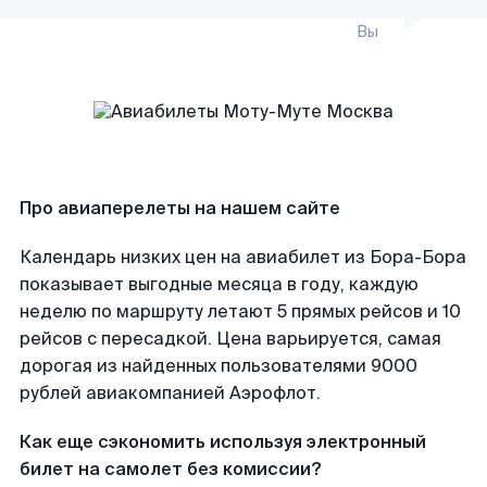
Вы
Про авиаперелеты на нашем сайте
Календарь низких цен на авиабилет из Бора-Бора
показывает выгодные месяца в году, каждую
неделю по маршруту летают 5 прямых рейсов и 10
рейсов с пересадкой. Цена варьируется, самая
дорогая из найденных пользователями 9000
рублей авиакомпанией Аэрофлот.
Как еще сэкономить используя электронный
билет на самолет без комиссии?