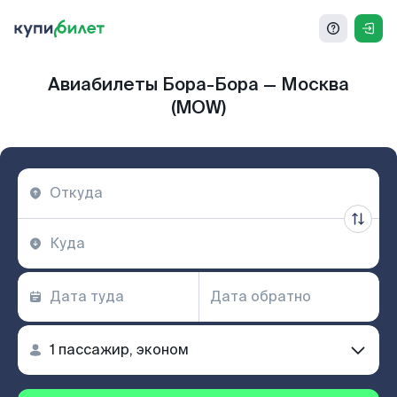
Авиабилеты Бора-Бора — Москва
(MOW)