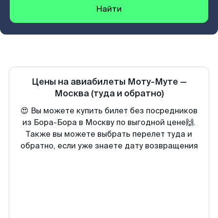
Найти
Цены на авиабилеты
Моту-Муте
—
Москва
(туда и обратно)
😍 Вы можете купить билет без посредников
из Бора-Бора в Москву по выгодной цене🙌.
Также вы можете выбрать перелет туда и
обратно, если уже знаете дату возвращения