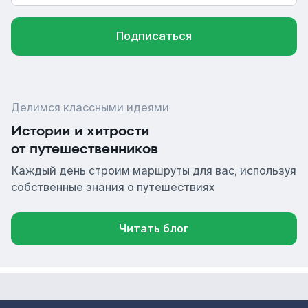
Подписаться
Делимся классными идеями
Истории и хитрости
от путешественников
Каждый день строим маршруты для вас, используя
собственные знания о путешествиях
Читать блог