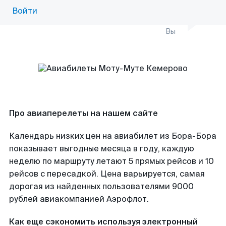
Войти
Вы
Про авиаперелеты на нашем сайте
Календарь низких цен на авиабилет из Бора-Бора
показывает выгодные месяца в году, каждую
неделю по маршруту летают 5 прямых рейсов и 10
рейсов с пересадкой. Цена варьируется, самая
дорогая из найденных пользователями 9000
рублей авиакомпанией Аэрофлот.
Как еще сэкономить используя электронный