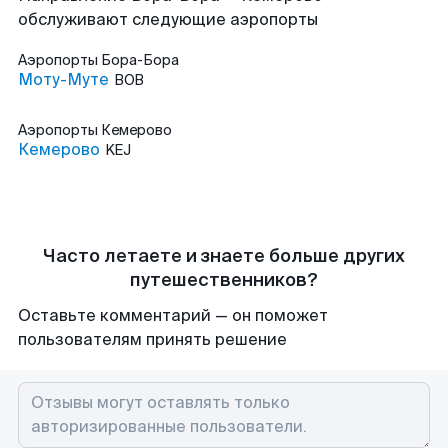
обслуживают следующие аэропорты
Аэропорты
Бора-Бора
Моту-Муте
BOB
Аэропорты
Кемерово
Кемерово
KEJ
Часто летаете и знаете больше других
путешественников?
Оставьте комментарий — он поможет
пользователям принять решение