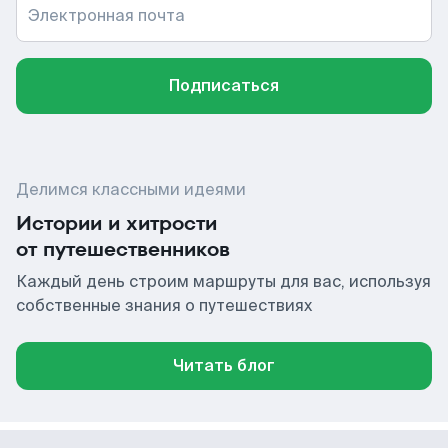
Электронная почта
Подписаться
Делимся классными идеями
Истории и хитрости
от путешественников
Каждый день строим маршруты для вас, используя
собственные знания о путешествиях
Читать блог