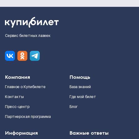
Сервис билетных лазеек
Компания
Помощь
Главное о Купибилете
База знаний
Контакты
Где мой билет
Пресс-центр
Блог
Партнерская программа
Информация
Важные ответы