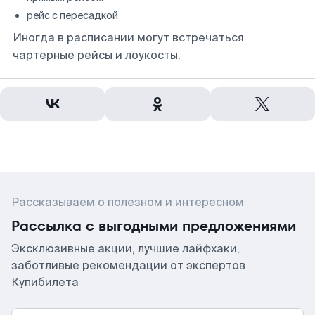
рейс с пересадкой
Иногда в расписании могут встречаться
чартерные рейсы и лоукосты.
Рассказываем о полезном и интересном
Рассылка с выгодными предложениями
Эксклюзивные акции, лучшие лайфхаки,
заботливые рекомендации от экспертов
Купибилета