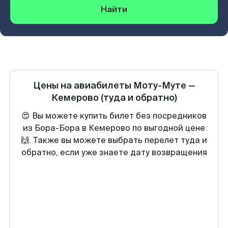
Найти
Цены на авиабилеты
Моту-Муте
—
Кемерово
(туда и обратно)
😍 Вы можете купить билет без посредников
из Бора-Бора в Кемерово по выгодной цене
🙌. Также вы можете выбрать перелет туда и
обратно, если уже знаете дату возвращения