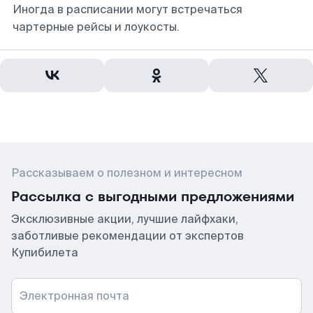
Иногда в расписании могут встречаться
чартерные рейсы и лоукосты.
Рассказываем о полезном и интересном
Рассылка с выгодными предложениями
Эксклюзивные акции, лучшие лайфхаки,
заботливые рекомендации от экспертов
Купибилета
Электронная почта