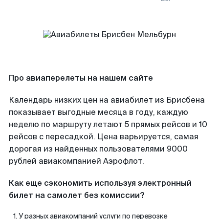
Про авиаперелеты на нашем сайте
Календарь низких цен на авиабилет из Брисбена
показывает выгодные месяца в году, каждую
неделю по маршруту летают 5 прямых рейсов и 10
рейсов с пересадкой. Цена варьируется, самая
дорогая из найденных пользователями 9000
рублей авиакомпанией Аэрофлот.
Как еще сэкономить используя электронный
билет на самолет без комиссии?
У разных авиакомпаний услуги по перевозке