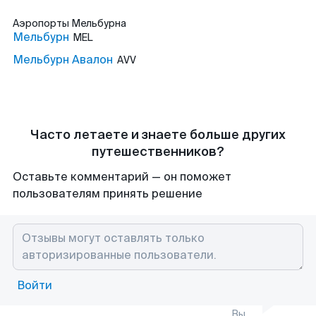
Аэропорты
Мельбурна
Мельбурн
MEL
Мельбурн Авалон
AVV
Часто летаете и знаете больше других
путешественников?
Оставьте комментарий — он поможет
пользователям принять решение
Войти
Вы