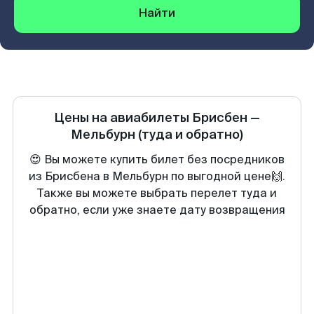
Найти
Цены на авиабилеты
Брисбен
—
Мельбурн
(туда и обратно)
😍 Вы можете купить билет без посредников
из Брисбена в Мельбурн по выгодной цене🙌.
Также вы можете выбрать перелет туда и
обратно, если уже знаете дату возвращения