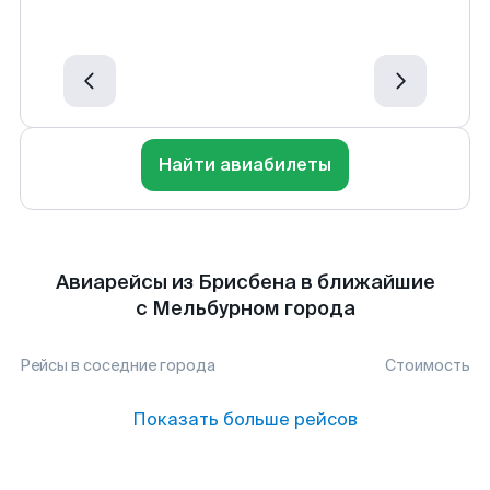
Найти авиабилеты
Авиарейсы из Брисбена в ближайшие
с Мельбурном города
Рейсы в соседние города
Стоимость
Показать больше рейсов