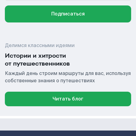
Подписаться
Делимся классными идеями
Истории и хитрости
от путешественников
Каждый день строим маршруты для вас, используя
собственные знания о путешествиях
Читать блог