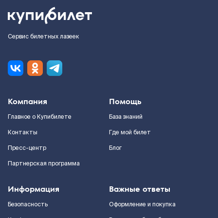
Сервис билетных лазеек
Компания
Помощь
Главное о Купибилете
База знаний
Контакты
Где мой билет
Пресс-центр
Блог
Партнерская программа
Информация
Важные ответы
Безопасность
Оформление и покупка