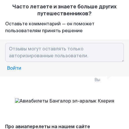
Часто летаете и знаете больше других
путешественников?
Оставьте комментарий — он поможет
пользователям принять решение
Войти
Вы
Про авиаперелеты на нашем сайте