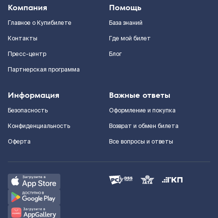
Компания
Помощь
Главное о Купибилете
База знаний
Контакты
Где мой билет
Пресс-центр
Блог
Партнерская программа
Информация
Важные ответы
Безопасность
Оформление и покупка
Конфиденциальность
Возврат и обмен билета
Оферта
Все вопросы и ответы