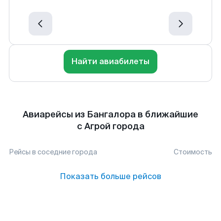
Найти авиабилеты
Авиарейсы из Бангалора в ближайшие
с Агрой города
Рейсы в соседние города
Стоимость
Показать больше рейсов