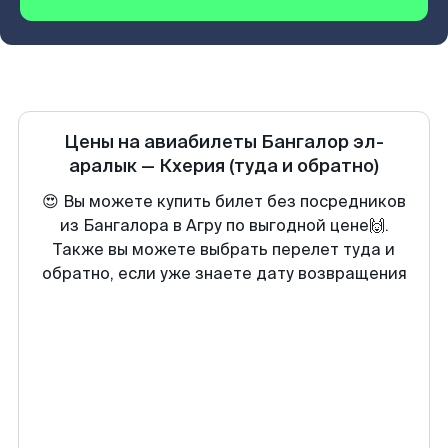
Цены на авиабилеты
Бангалор эл-
аралык
—
Кхерия
(туда и обратно)
😍 Вы можете купить билет без посредников
из Бангалора в Агру по выгодной цене🙌.
Также вы можете выбрать перелет туда и
обратно, если уже знаете дату возвращения