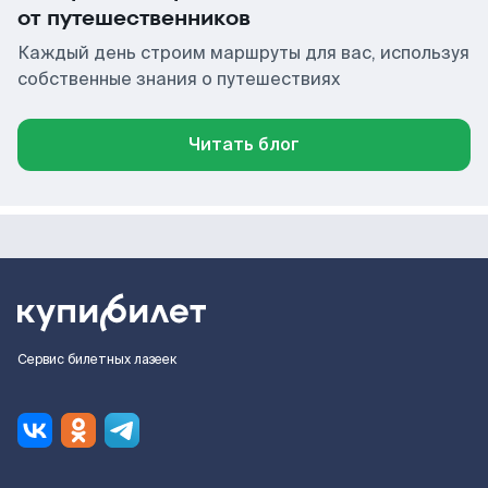
от путешественников
Каждый день строим маршруты для вас, используя
собственные знания о путешествиях
Читать блог
Сервис билетных лазеек