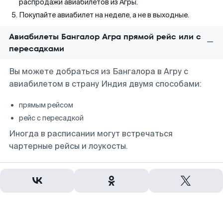
распродажи авиабилетов из Агры.
Покупайте авиабилет на неделе, а не в выходные.
Авиабилеты Бангалор Агра прямой рейс или с
пересадками
Вы можете добраться из Бангалора в Агру с
авиабилетом в страну Индия двумя способами:
прямым рейсом
рейс с пересадкой
Иногда в расписании могут встречаться
чартерные рейсы и лоукосты.