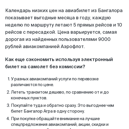
Календарь низких цен на авиабилет из Бангалора
показывает выгодные месяца в году, каждую
неделю по маршруту летают 5 прямых рейсов и 10
рейсов с пересадкой. Цена варьируется, самая
дорогая из найденных пользователями 9000
рублей авиакомпанией Аэрофлот.
Как еще сэкономить используя электронный
билет на самолет без комиссии?
У разных авиакомпаний услуги по перевозке
различаются по цене.
Лететь транзитом дешево, по сравнению от и до
конечных пунктов.
Покупайте туда и обратно сразу. Это выгоднее чем
билет Бангалор Агра в одну сторону.
При покупке обращайте внимание на лучшие
спецпредложения авиакомпаний, акции, скидки и