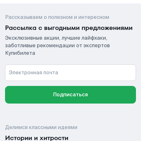
Рассказываем о полезном и интересном
Рассылка с выгодными предложениями
Эксклюзивные акции, лучшие лайфхаки,
заботливые рекомендации от экспертов
Купибилета
Электронная почта
Подписаться
Делимся классными идеями
Истории и хитрости