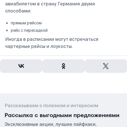
авиабилетом в страну Германия двумя
способами:
прямым рейсом
рейс с пересадкой
Иногда в расписании могут встречаться
чартерные рейсы и лоукосты.
Рассказываем о полезном и интересном
Рассылка с выгодными предложениями
Эксклюзивные акции, лучшие лайфхаки,