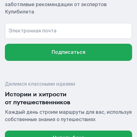
заботливые рекомендации от экспертов
Купибилета
Электронная почта
Подписаться
Делимся классными идеями
Истории и хитрости
от путешественников
Каждый день строим маршруты для вас, используя
собственные знания о путешествиях