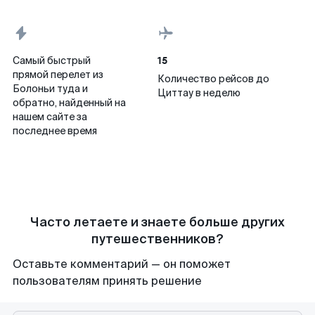
15
Самый быстрый
прямой перелет из
Количество рейсов до
Болоньи туда и
Циттау в неделю
обратно, найденный на
нашем сайте за
последнее время
Часто летаете и знаете больше других
путешественников?
Оставьте комментарий — он поможет
пользователям принять решение