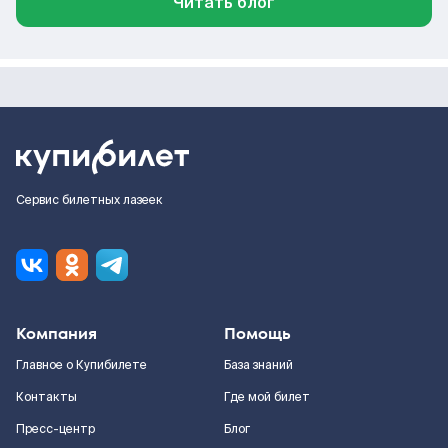
Читать блог
Сервис билетных лазеек
Компания
Помощь
Главное о Купибилете
База знаний
Контакты
Где мой билет
Пресс-центр
Блог