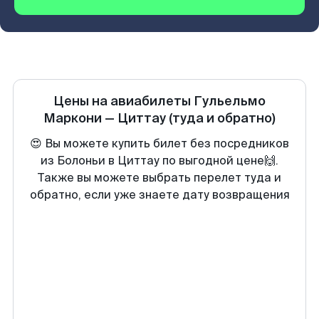
Цены на авиабилеты
Гульельмо
Маркони
—
Циттау
(туда и обратно)
😍 Вы можете купить билет без посредников
из Болоньи в Циттау по выгодной цене🙌.
Также вы можете выбрать перелет туда и
обратно, если уже знаете дату возвращения