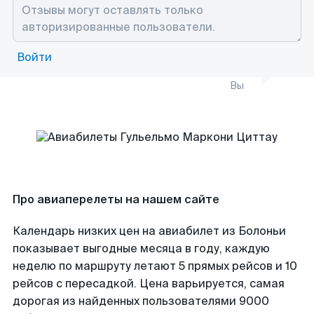
Войти
Вы
Про авиаперелеты на нашем сайте
Календарь низких цен на авиабилет из Болоньи
показывает выгодные месяца в году, каждую
неделю по маршруту летают 5 прямых рейсов и 10
рейсов с пересадкой. Цена варьируется, самая
дорогая из найденных пользователями 9000