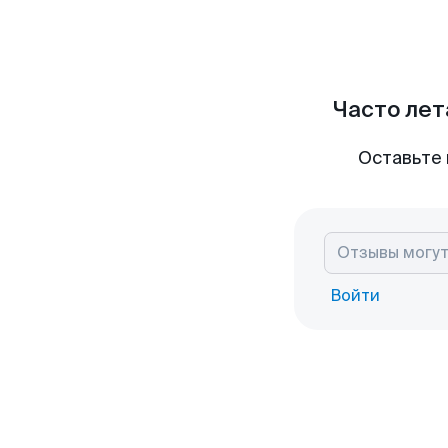
Часто лет
Оставьте 
Войти