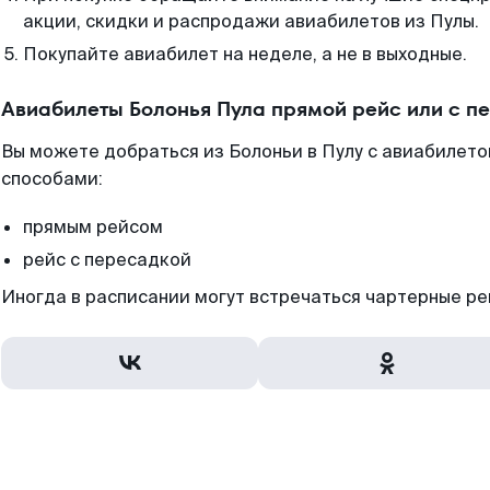
акции, скидки и распродажи авиабилетов из Пулы.
Покупайте авиабилет на неделе, а не в выходные.
Авиабилеты Болонья Пула прямой рейс или с 
Вы можете добраться из Болоньи в Пулу с авиабилето
способами:
прямым рейсом
рейс с пересадкой
Иногда в расписании могут встречаться чартерные ре