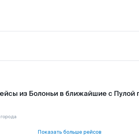
ейсы из Болоньи в ближайшие с Пулой 
 города
Показать больше рейсов