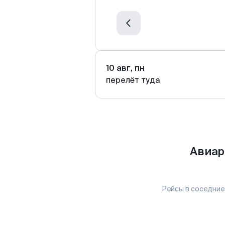
10 авг, пн
перелёт туда
Авиар
Рейсы в соседние