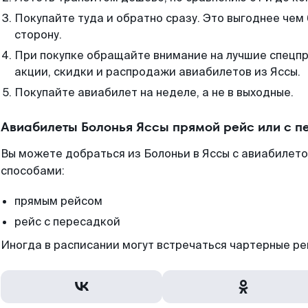
Покупайте туда и обратно сразу. Это выгоднее чем 
сторону.
При покупке обращайте внимание на лучшие спецп
акции, скидки и распродажи авиабилетов из Яссы.
Покупайте авиабилет на неделе, а не в выходные.
Авиабилеты Болонья Яссы прямой рейс или с 
Вы можете добраться из Болоньи в Яссы с авиабилето
способами:
прямым рейсом
рейс с пересадкой
Иногда в расписании могут встречаться чартерные ре