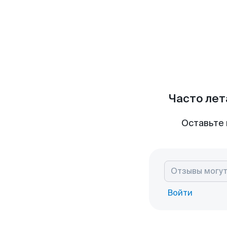
Часто лет
Оставьте 
Войти