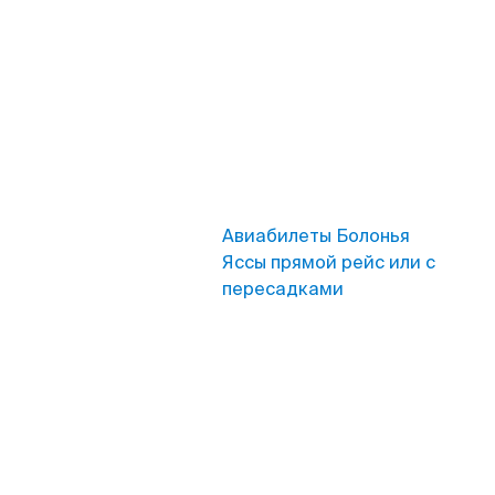
Авиабилеты Болонья
Яссы прямой рейс или с
пересадками