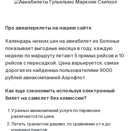
Про авиаперелеты на нашем сайте
Календарь низких цен на авиабилет из Болоньи
показывает выгодные месяца в году, каждую
неделю по маршруту летают 5 прямых рейсов и 10
рейсов с пересадкой. Цена варьируется, самая
дорогая из найденных пользователями 9000
рублей авиакомпанией Аэрофлот.
Как еще сэкономить используя электронный
билет на самолет без комиссии?
У разных авиакомпаний услуги по перевозке
различаются по цене.
Лететь транзитом дешево, по сравнению от и до
конечных пунктов.