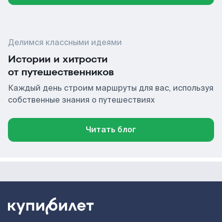
Делимся классными идеями
Истории и хитрости
от путешественников
Каждый день строим маршруты для вас, используя
собственные знания о путешествиях
Читать блог