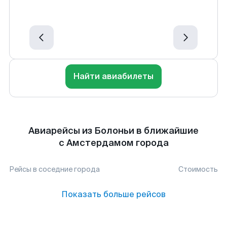
Найти авиабилеты
Авиарейсы из Болоньи в ближайшие
с Амстердамом города
Рейсы в соседние города
Стоимость
Показать больше рейсов