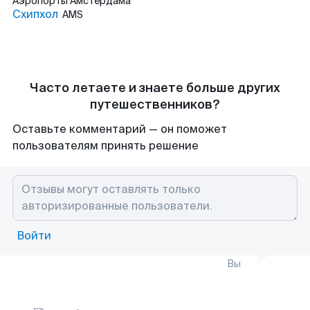
Аэропорты
Амстердама
Схипхол
AMS
Часто летаете и знаете больше других
путешественников?
Оставьте комментарий — он поможет
пользователям принять решение
Войти
Вы