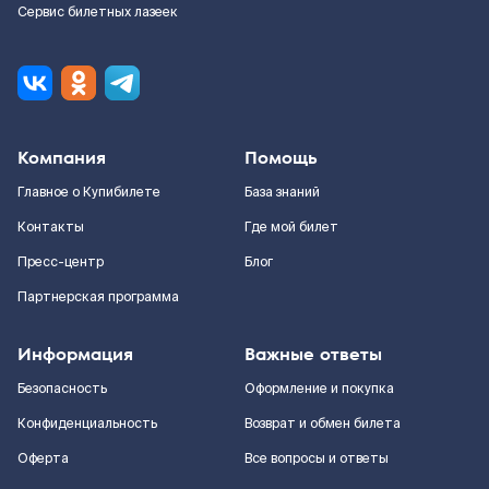
Сервис билетных лазеек
Компания
Помощь
Главное о Купибилете
База знаний
Контакты
Где мой билет
Пресс-центр
Блог
Партнерская программа
Информация
Важные ответы
Безопасность
Оформление и покупка
Конфиденциальность
Возврат и обмен билета
Оферта
Все вопросы и ответы