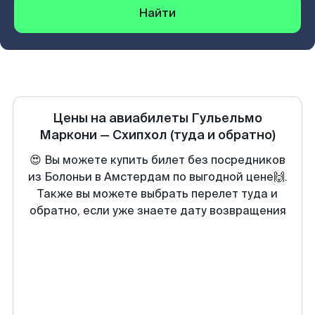
Найти
Цены на авиабилеты
Гульельмо
Маркони
—
Схипхол
(туда и обратно)
😍 Вы можете купить билет без посредников
из Болоньи в Амстердам по выгодной цене🙌.
Также вы можете выбрать перелет туда и
обратно, если уже знаете дату возвращения