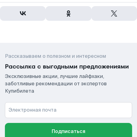
Рассказываем о полезном и интересном
Рассылка с выгодными предложениями
Эксклюзивные акции, лучшие лайфхаки,
заботливые рекомендации от экспертов
Купибилета
Электронная почта
Подписаться