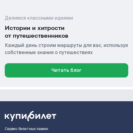
Делимся классными идеями
Истории и хитрости
от путешественников
Каждый день строим маршруты для вас, используя
собственные знания о путешествиях
Читать блог
Сервис билетных лазеек