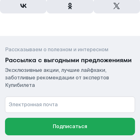
Рассказываем о полезном и интересном
Рассылка с выгодными предложениями
Эксклюзивные акции, лучшие лайфхаки,
заботливые рекомендации от экспертов
Купибилета
Электронная почта
Подписаться