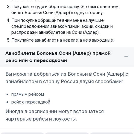
Покупайте туда и обратно сразу. Это выгоднее чем
билет Болонья Сочи (Адлер) в одну сторону.
При покупке обращайте внимание на лучшие
спецпредложения авиакомпаний, акции, скидки и
распродажи авиабилетов из Сочи (Адлер).
Покупайте авиабилет на неделе, а не в выходные.
Авиабилеты Болонья Сочи (Адлер) прямой
рейс или с пересадками
Вы можете добраться из Болоньи в Сочи (Адлер) с
авиабилетом в страну Россия двумя способами:
прямым рейсом
рейс с пересадкой
Иногда в расписании могут встречаться
чартерные рейсы и лоукосты.