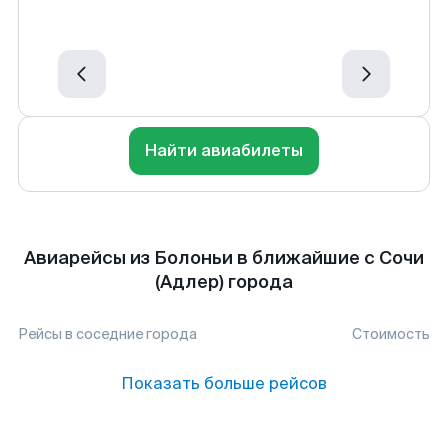
Найти авиабилеты
Авиарейсы из Болоньи в ближайшие с Сочи
(Адлер) города
Рейсы в соседние города
Стоимость
Показать больше рейсов