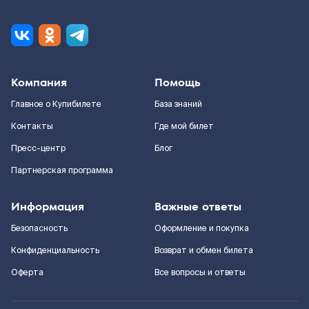
Компания
Помощь
Главное о Купибилете
База знаний
Контакты
Где мой билет
Пресс-центр
Блог
Партнерская программа
Информация
Важные ответы
Безопасность
Оформление и покупка
Конфиденциальность
Возврат и обмен билета
Оферта
Все вопросы и ответы