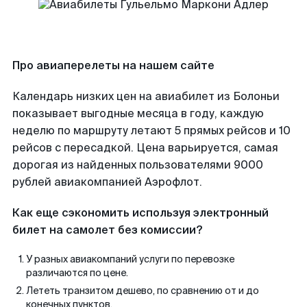
Про авиаперелеты на нашем сайте
Календарь низких цен на авиабилет из Болоньи
показывает выгодные месяца в году, каждую
неделю по маршруту летают 5 прямых рейсов и 10
рейсов с пересадкой. Цена варьируется, самая
дорогая из найденных пользователями 9000
рублей авиакомпанией Аэрофлот.
Как еще сэкономить используя электронный
билет на самолет без комиссии?
У разных авиакомпаний услуги по перевозке
различаются по цене.
Лететь транзитом дешево, по сравнению от и до
конечных пунктов.