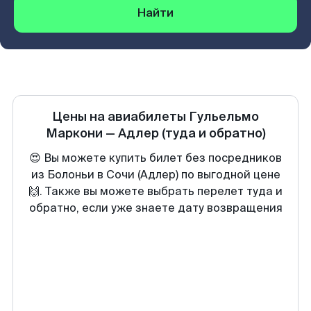
Найти
Цены на авиабилеты
Гульельмо
Маркони
—
Адлер
(туда и обратно)
😍 Вы можете купить билет без посредников
из Болоньи в Сочи (Адлер) по выгодной цене
🙌. Также вы можете выбрать перелет туда и
обратно, если уже знаете дату возвращения