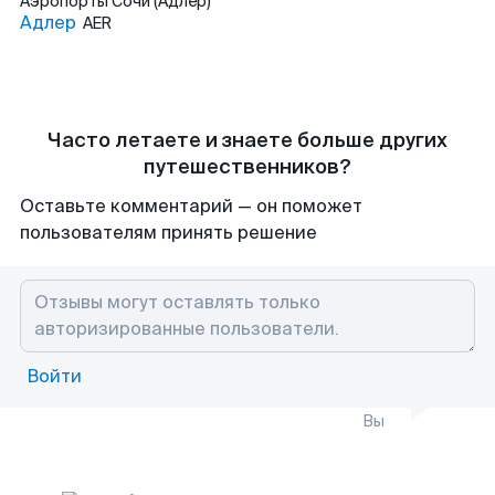
Аэропорты
Сочи (Адлер)
Адлер
AER
Часто летаете и знаете больше других
путешественников?
Оставьте комментарий — он поможет
пользователям принять решение
Войти
Вы