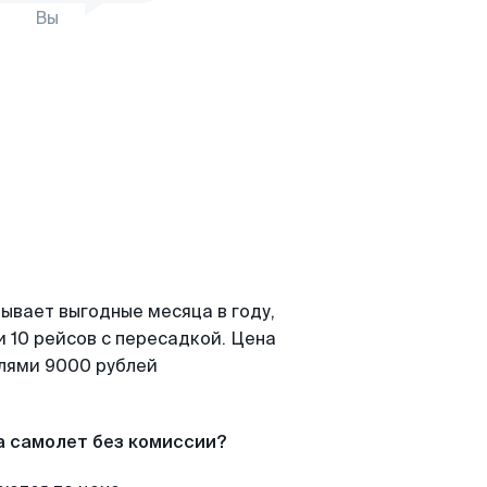
Вы
ывает выгодные месяца в году,
 10 рейсов с пересадкой. Цена
елями 9000 рублей
а самолет без комиссии?