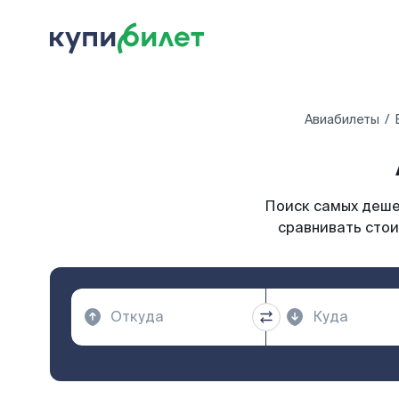
Авиабилеты
Поиск самых дешев
сравнивать стои