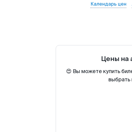
Календарь цен
Цены на
😍 Вы можете купить бил
выбрать 