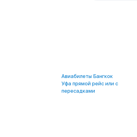
Авиабилеты Бангкок
Уфа прямой рейс или с
пересадками