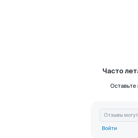
Часто лет
Оставьте 
Войти