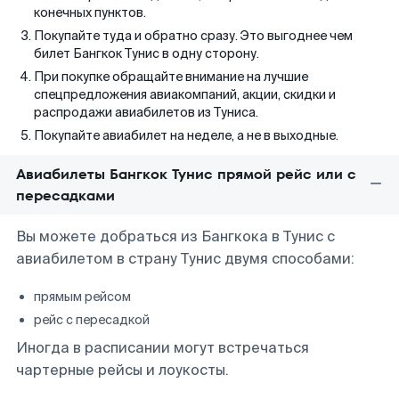
конечных пунктов.
Покупайте туда и обратно сразу. Это выгоднее чем
билет Бангкок Тунис в одну сторону.
При покупке обращайте внимание на лучшие
спецпредложения авиакомпаний, акции, скидки и
распродажи авиабилетов из Туниса.
Покупайте авиабилет на неделе, а не в выходные.
Авиабилеты Бангкок Тунис прямой рейс или с
пересадками
Вы можете добраться из Бангкока в Тунис с
авиабилетом в страну Тунис двумя способами:
прямым рейсом
рейс с пересадкой
Иногда в расписании могут встречаться
чартерные рейсы и лоукосты.