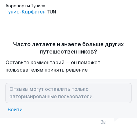
Аэропорты
Туниса
Тунис-Карфаген
TUN
Часто летаете и знаете больше других
путешественников?
Оставьте комментарий — он поможет
пользователям принять решение
Войти
Вы