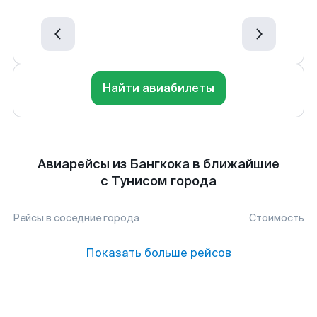
Найти авиабилеты
Авиарейсы из Бангкока в ближайшие
с Тунисом города
Рейсы в соседние города
Стоимость
Показать больше рейсов