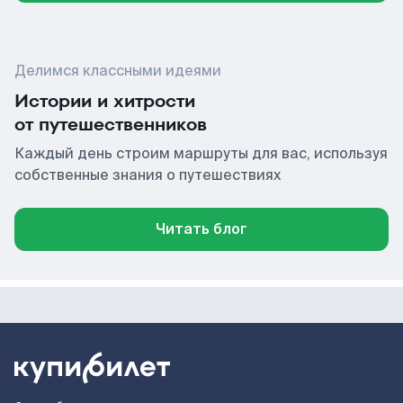
Делимся классными идеями
Истории и хитрости
от путешественников
Каждый день строим маршруты для вас, используя
собственные знания о путешествиях
Читать блог