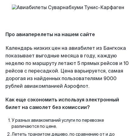
Про авиаперелеты на нашем сайте
Календарь низких цен на авиабилет из Бангкока
показывает выгодные месяца в году, каждую
неделю по маршруту летают 5 прямых рейсов и 10
рейсов с пересадкой. Цена варьируется, самая
дорогая из найденных пользователями 9000
рублей авиакомпанией Аэрофлот.
Как еще сэкономить используя электронный
билет на самолет без комиссии?
У разных авиакомпаний услуги по перевозке
различаются по цене.
Лететь транзитом дешево, по сравнению от и до