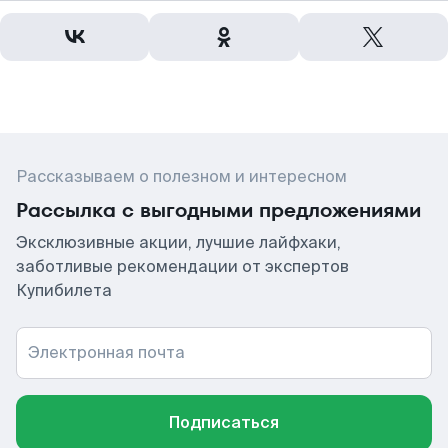
Рассказываем о полезном и интересном
Рассылка с выгодными предложениями
Эксклюзивные акции, лучшие лайфхаки,
заботливые рекомендации от экспертов
Купибилета
Электронная почта
Подписаться