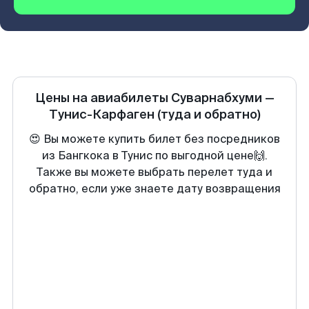
Цены на авиабилеты
Суварнабхуми
—
Тунис-Карфаген
(туда и обратно)
😍 Вы можете купить билет без посредников
из Бангкока в Тунис по выгодной цене🙌.
Также вы можете выбрать перелет туда и
обратно, если уже знаете дату возвращения