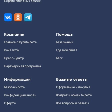
Сервис билетных лазеек
Компания
Помощь
Главное о Купибилете
База знаний
Контакты
Где мой билет
Пресс-центр
Блог
Партнерская программа
Информация
Важные ответы
Безопасность
Оформление и покупка
Конфиденциальность
Возврат и обмен билета
Оферта
Все вопросы и ответы