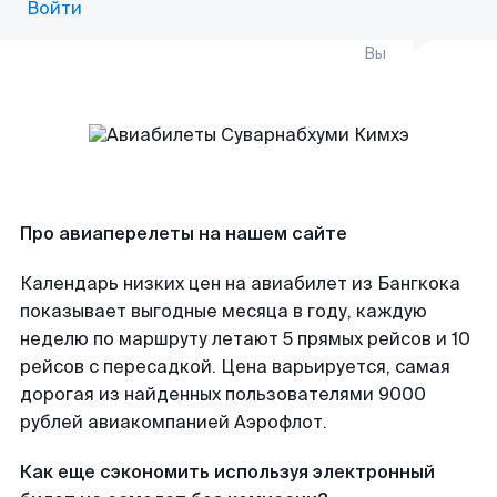
Войти
Вы
Про авиаперелеты на нашем сайте
Календарь низких цен на авиабилет из Бангкока
показывает выгодные месяца в году, каждую
неделю по маршруту летают 5 прямых рейсов и 10
рейсов с пересадкой. Цена варьируется, самая
дорогая из найденных пользователями 9000
рублей авиакомпанией Аэрофлот.
Как еще сэкономить используя электронный