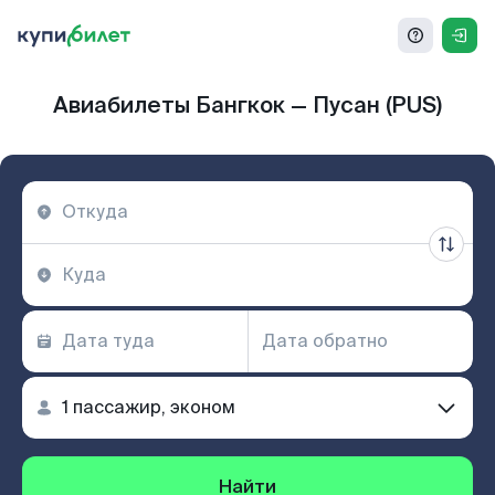
Авиабилеты Бангкок — Пусан (PUS)
Найти