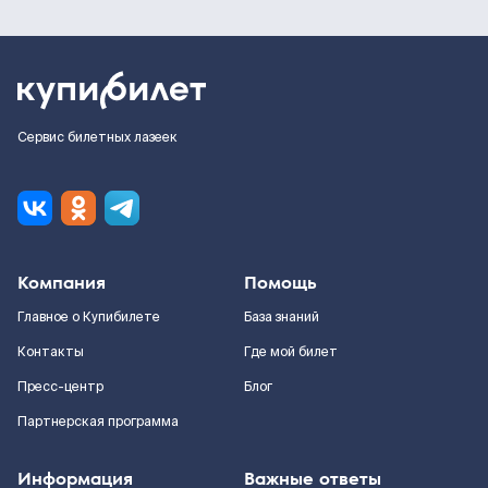
Сервис билетных лазеек
Компания
Помощь
Главное о Купибилете
База знаний
Контакты
Где мой билет
Пресс-центр
Блог
Партнерская программа
Информация
Важные ответы