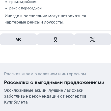
прямым рейсом
рейс с пересадкой
Иногда в расписании могут встречаться
чартерные рейсы и лоукосты.
Рассказываем о полезном и интересном
Рассылка с выгодными предложениями
Эксклюзивные акции, лучшие лайфхаки,
заботливые рекомендации от экспертов
Купибилета