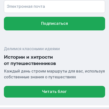
Электронная почта
Подписаться
Делимся классными идеями
Истории и хитрости
от путешественников
Каждый день строим маршруты для вас, используя
собственные знания о путешествиях
Читать блог