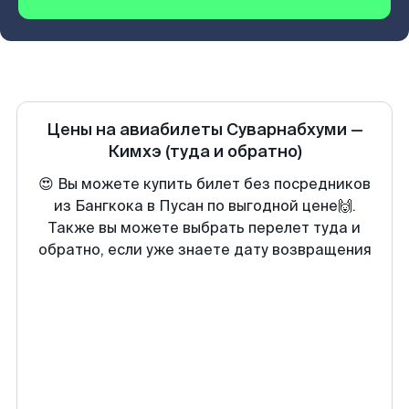
Цены на авиабилеты
Суварнабхуми
—
Кимхэ
(туда и обратно)
😍 Вы можете купить билет без посредников
из Бангкока в Пусан по выгодной цене🙌.
Также вы можете выбрать перелет туда и
обратно, если уже знаете дату возвращения