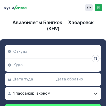
Авиабилеты Бангкок — Хабаровск
(KHV)