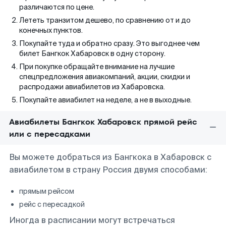
различаются по цене.
Лететь транзитом дешево, по сравнению от и до
конечных пунктов.
Покупайте туда и обратно сразу. Это выгоднее чем
билет Бангкок Хабаровск в одну сторону.
При покупке обращайте внимание на лучшие
спецпредложения авиакомпаний, акции, скидки и
распродажи авиабилетов из Хабаровска.
Покупайте авиабилет на неделе, а не в выходные.
Авиабилеты Бангкок Хабаровск прямой рейс
или с пересадками
Вы можете добраться из Бангкока в Хабаровск с
авиабилетом в страну Россия двумя способами:
прямым рейсом
рейс с пересадкой
Иногда в расписании могут встречаться