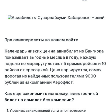
Про авиаперелеты на нашем сайте
Календарь низких цен на авиабилет из Бангкока
показывает выгодные месяца в году, каждую
неделю по маршруту летают 5 прямых рейсов и 10
рейсов с пересадкой. Цена варьируется, самая
дорогая из найденных пользователями 9000
рублей авиакомпанией Аэрофлот.
Как еще сэкономить используя электронный
билет на самолет без комиссии?
У разных авиакомпаний услуги по перевозке