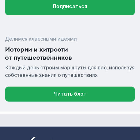
Подписаться
Делимся классными идеями
Истории и хитрости
от путешественников
Каждый день строим маршруты для вас, используя
собственные знания о путешествиях
Читать блог