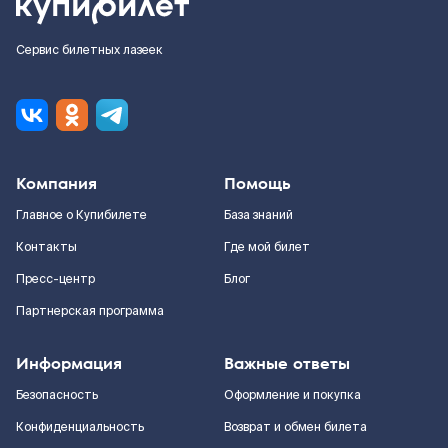
Сервис билетных лазеек
Компания
Помощь
Главное о Купибилете
База знаний
Контакты
Где мой билет
Пресс-центр
Блог
Партнерская программа
Информация
Важные ответы
Безопасность
Оформление и покупка
Конфиденциальность
Возврат и обмен билета