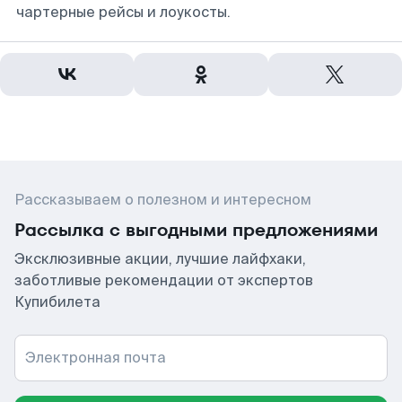
чартерные рейсы и лоукосты.
Рассказываем о полезном и интересном
Рассылка с выгодными предложениями
Эксклюзивные акции, лучшие лайфхаки,
заботливые рекомендации от экспертов
Купибилета
Электронная почта