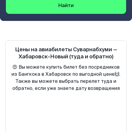
Найти
Цены на авиабилеты
Суварнабхуми
—
Хабаровск-Новый
(туда и обратно)
😍 Вы можете купить билет без посредников
из Бангкока в Хабаровск по выгодной цене🙌.
Также вы можете выбрать перелет туда и
обратно, если уже знаете дату возвращения