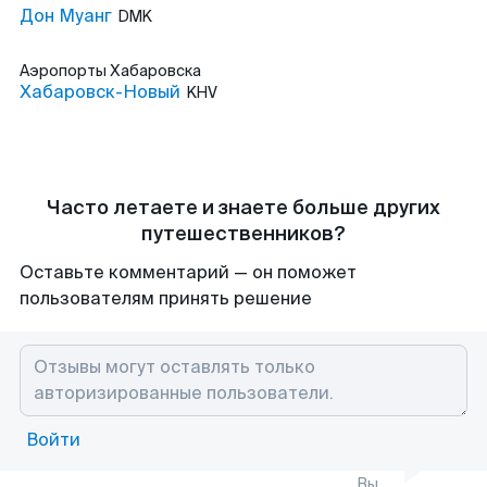
Дон Муанг
DMK
Аэропорты
Хабаровска
Хабаровск-Новый
KHV
Часто летаете и знаете больше других
путешественников?
Оставьте комментарий — он поможет
пользователям принять решение
Войти
Вы