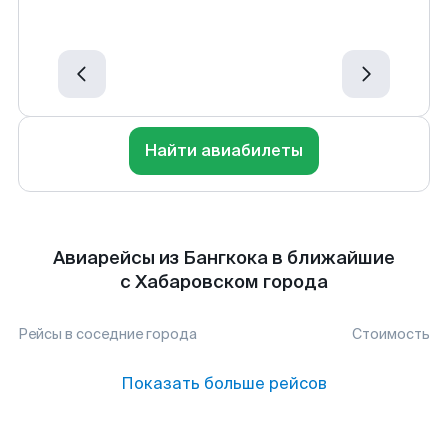
Найти авиабилеты
Авиарейсы из Бангкока в ближайшие
с Хабаровском города
Рейсы в соседние города
Стоимость
Показать больше рейсов