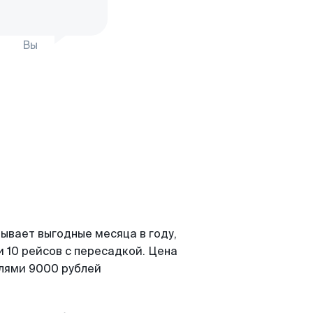
Вы
ывает выгодные месяца в году,
 10 рейсов с пересадкой. Цена
елями 9000 рублей