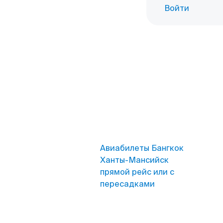
Войти
Авиабилеты Бангкок
Ханты-Мансийск
прямой рейс или с
пересадками