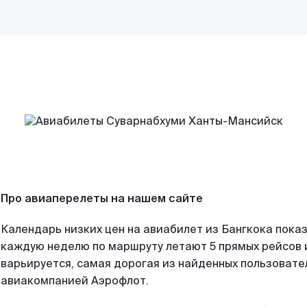
Про авиаперелеты на нашем сайте
Календарь низких цен на авиабилет из Бангкока показ
каждую неделю по маршруту летают 5 прямых рейсов и
варьируется, самая дорогая из найденных пользоват
авиакомпанией Аэрофлот.