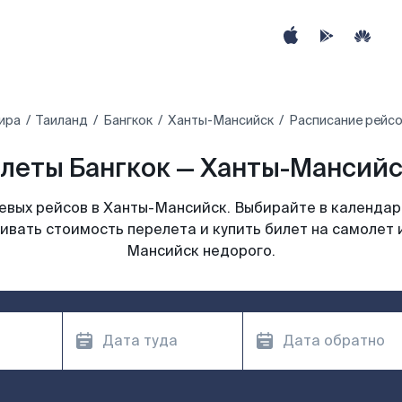
ира
Таиланд
Бангкок
Ханты-Мансийск
Расписание рейсо
леты Бангкок — Ханты-Мансийс
вых рейсов в Ханты-Мансийск. Выбирайте в календар
ивать стоимость перелета и купить билет на самолет 
Мансийск недорого.