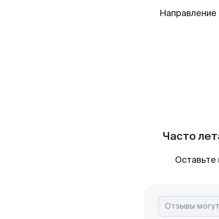
Направление 
Часто лет
Оставьте 