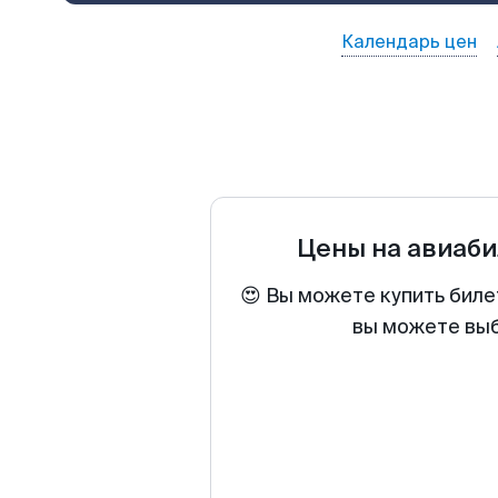
Календарь цен
Цены на авиаб
😍 Вы можете купить биле
вы можете выб