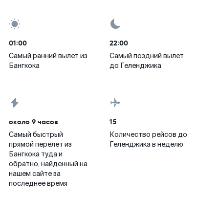
01:00
22:00
Самый ранний вылет из
Самый поздний вылет
Бангкока
до Геленджика
около 9 часов
15
Самый быстрый
Количество рейсов до
прямой перелет из
Геленджика в неделю
Бангкока туда и
обратно, найденный на
нашем сайте за
последнее время