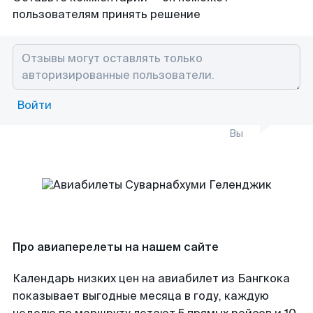
пользователям принять решение
Войти
Вы
Про авиаперелеты на нашем сайте
Календарь низких цен на авиабилет из Бангкока
показывает выгодные месяца в году, каждую