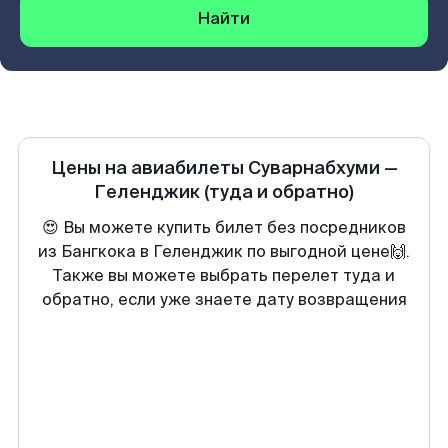
Найти
Цены на авиабилеты
Суварнабхуми
—
Геленджик
(туда и обратно)
😍 Вы можете купить билет без посредников
из Бангкока в Геленджик по выгодной цене🙌.
Также вы можете выбрать перелет туда и
обратно, если уже знаете дату возвращения