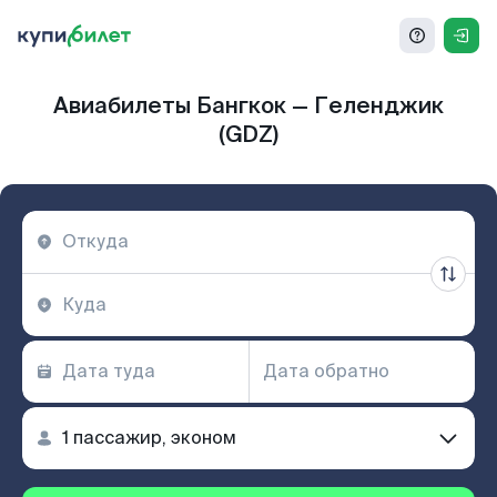
Авиабилеты Бангкок — Геленджик
(GDZ)