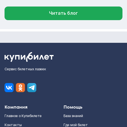
Читать блог
Сервис билетных лазеек
Компания
Помощь
Главное о Купибилете
База знаний
Контакты
Где мой билет