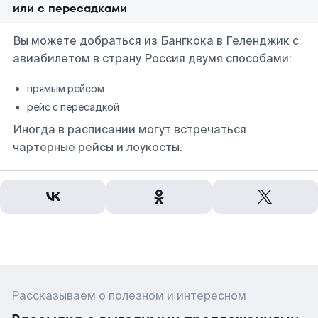
или с пересадками
Вы можете добраться из Бангкока в Геленджик с
авиабилетом в страну Россия двумя способами:
прямым рейсом
рейс с пересадкой
Иногда в расписании могут встречаться
чартерные рейсы и лоукосты.
Рассказываем о полезном и интересном