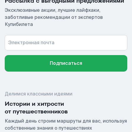
Рассылка с выгодными предложениями
Эксклюзивные акции, лучшие лайфхаки,
заботливые рекомендации от экспертов
Купибилета
Электронная почта
Подписаться
Делимся классными идеями
Истории и хитрости
от путешественников
Каждый день строим маршруты для вас, используя
собственные знания о путешествиях