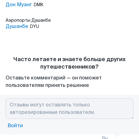
Дон Муанг
DMK
Аэропорты
Душанбе
Душанбе
DYU
Часто летаете и знаете больше других
путешественников?
Оставьте комментарий — он поможет
пользователям принять решение
Войти
Вы