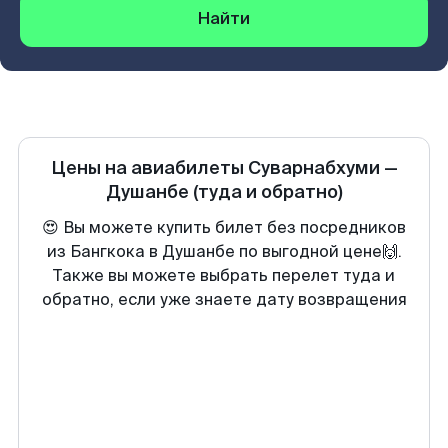
Найти
Цены на авиабилеты
Суварнабхуми
—
Душанбе
(туда и обратно)
😍 Вы можете купить билет без посредников
из Бангкока в Душанбе по выгодной цене🙌.
Также вы можете выбрать перелет туда и
обратно, если уже знаете дату возвращения