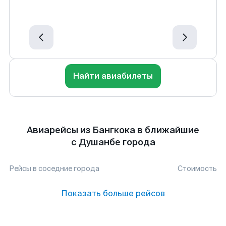
Найти авиабилеты
Авиарейсы из Бангкока в ближайшие
с Душанбе города
Рейсы в соседние города
Стоимость
Показать больше рейсов