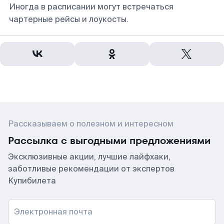
Иногда в расписании могут встречаться
чартерные рейсы и лоукосты.
Рассказываем о полезном и интересном
Рассылка с выгодными предложениями
Эксклюзивные акции, лучшие лайфхаки,
заботливые рекомендации от экспертов
Купибилета
Электронная почта