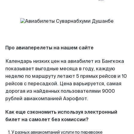
Про авиаперелеты на нашем сайте
Календарь низких цен на авиабилет из Бангкока
показывает выгодные месяца в году, каждую
неделю по маршруту летают 5 прямых рейсов и 10
рейсов с пересадкой. Цена варьируется, самая
дорогая из найденных пользователями 9000
рублей авиакомпанией Аэрофлот.
Как еще сэкономить используя электронный
билет на самолет без комиссии?
У разных авиакомпаний услуги по перевозке