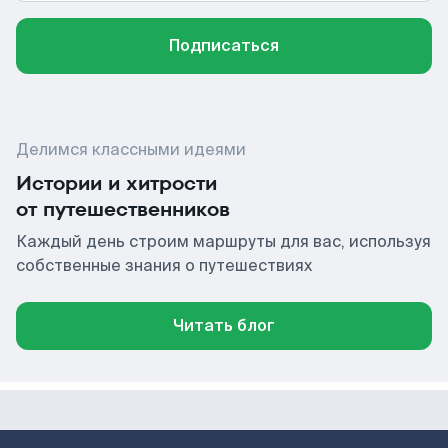
Подписаться
Делимся классными идеями
Истории и хитрости
от путешественников
Каждый день строим маршруты для вас, используя
собственные знания о путешествиях
Читать блог