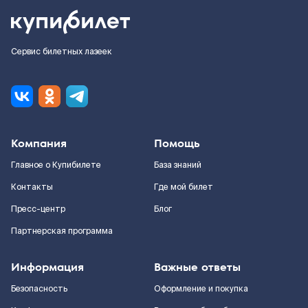
Сервис билетных лазеек
Компания
Помощь
Главное о Купибилете
База знаний
Контакты
Где мой билет
Пресс-центр
Блог
Партнерская программа
Информация
Важные ответы
Безопасность
Оформление и покупка