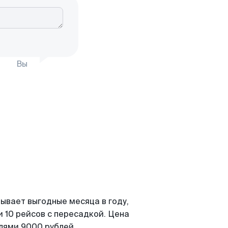
Вы
ывает выгодные месяца в году,
 10 рейсов с пересадкой. Цена
елями 9000 рублей