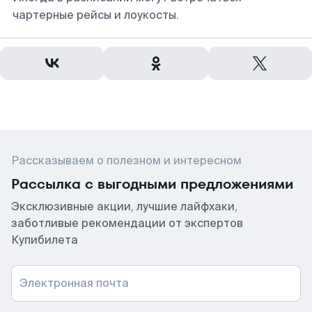
чартерные рейсы и лоукосты.
Рассказываем о полезном и интересном
Рассылка с выгодными предложениями
Эксклюзивные акции, лучшие лайфхаки,
заботливые рекомендации от экспертов
Купибилета
Электронная почта