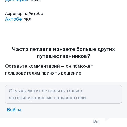
Аэропорты
Актобе
Актобе
AKX
Часто летаете и знаете больше других
путешественников?
Оставьте комментарий — он поможет
пользователям принять решение
Войти
Вы