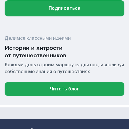
Подписаться
Делимся классными идеями
Истории и хитрости
от путешественников
Каждый день строим маршруты для вас, используя
собственные знания о путешествиях
Читать блог