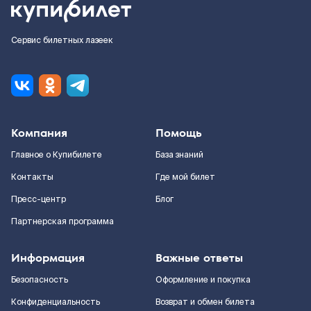
Сервис билетных лазеек
Компания
Помощь
Главное о Купибилете
База знаний
Контакты
Где мой билет
Пресс-центр
Блог
Партнерская программа
Информация
Важные ответы
Безопасность
Оформление и покупка
Конфиденциальность
Возврат и обмен билета