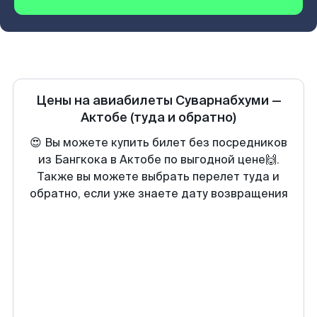
Цены на авиабилеты
Суварнабхуми
—
Актобе
(туда и обратно)
😍 Вы можете купить билет без посредников
из Бангкока в Актобе по выгодной цене🙌.
Также вы можете выбрать перелет туда и
обратно, если уже знаете дату возвращения