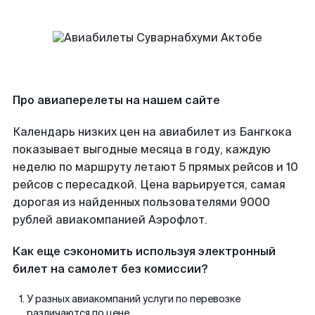
Про авиаперелеты на нашем сайте
Календарь низких цен на авиабилет из Бангкока
показывает выгодные месяца в году, каждую
неделю по маршруту летают 5 прямых рейсов и 10
рейсов с пересадкой. Цена варьируется, самая
дорогая из найденных пользователями 9000
рублей авиакомпанией Аэрофлот.
Как еще сэкономить используя электронный
билет на самолет без комиссии?
У разных авиакомпаний услуги по перевозке
различаются по цене.