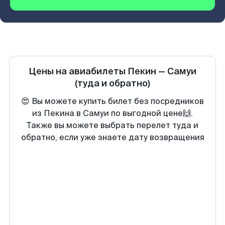
Цены на авиабилеты
Пекин
—
Самуи
(туда и обратно)
😍 Вы можете купить билет без посредников
из Пекина в Самуи по выгодной цене🙌.
Также вы можете выбрать перелет туда и
обратно, если уже знаете дату возвращения