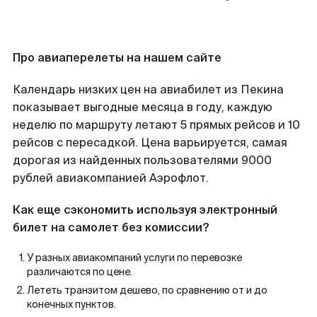
Про авиаперелеты на нашем сайте
Календарь низких цен на авиабилет из Пекина
показывает выгодные месяца в году, каждую
неделю по маршруту летают 5 прямых рейсов и 10
рейсов с пересадкой. Цена варьируется, самая
дорогая из найденных пользователями 9000
рублей авиакомпанией Аэрофлот.
Как еще сэкономить используя электронный
билет на самолет без комиссии?
У разных авиакомпаний услуги по перевозке
различаются по цене.
Лететь транзитом дешево, по сравнению от и до
конечных пунктов.