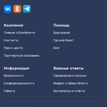
Компания
Помощь
Главное о Купибилете
База знаний
Контакты
Где мой билет
Пресс-центр
Блог
Партнерская программа
Информация
Важные ответы
Безопасность
Оформление и покупка
Конфиденциальность
Возврат и обмен билета
Оферта
Все вопросы и ответы