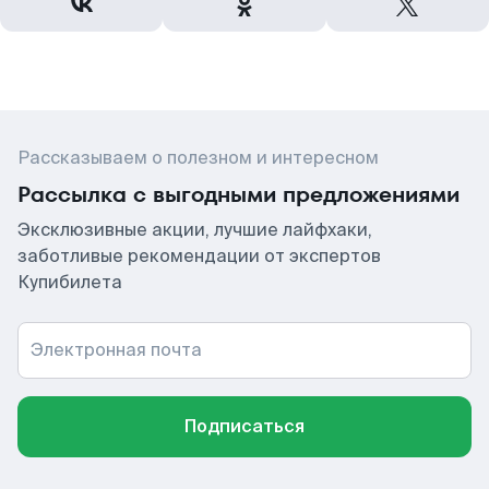
Рассказываем о полезном и интересном
Рассылка с выгодными предложениями
Эксклюзивные акции, лучшие лайфхаки,
заботливые рекомендации от экспертов
Купибилета
Электронная почта
Подписаться