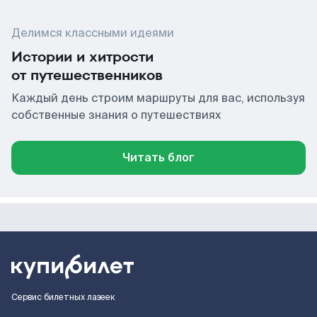
Делимся классными идеями
Истории и хитрости
от путешественников
Каждый день строим маршруты для вас, используя
собственные знания о путешествиях
Читать блог
Сервис билетных лазеек