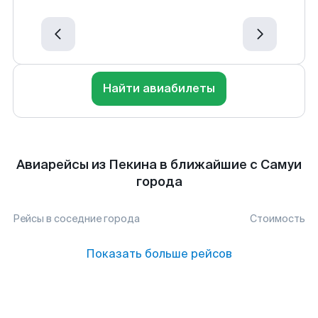
Найти авиабилеты
Авиарейсы из Пекина в ближайшие с Самуи
города
Рейсы в соседние города
Стоимость
Показать больше рейсов