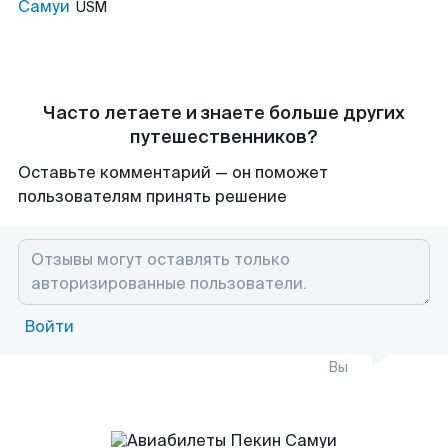
Самуи
USM
Часто летаете и знаете больше других
путешественников?
Оставьте комментарий — он поможет
пользователям принять решение
Войти
Вы