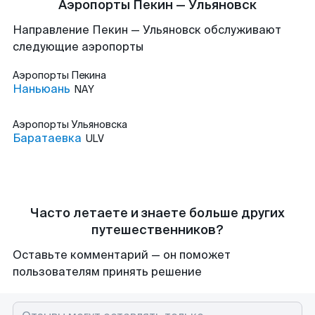
Аэропорты Пекин — Ульяновск
Направление Пекин — Ульяновск обслуживают
следующие аэропорты
Аэропорты
Пекина
Наньюань
NAY
Аэропорты
Ульяновска
Баратаевка
ULV
Часто летаете и знаете больше других
путешественников?
Оставьте комментарий — он поможет
пользователям принять решение