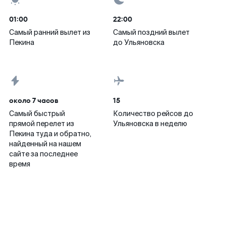
01:00
22:00
Самый ранний вылет из
Самый поздний вылет
Пекина
до Ульяновска
около 7 часов
15
Самый быстрый
Количество рейсов до
прямой перелет из
Ульяновска в неделю
Пекина туда и обратно,
найденный на нашем
сайте за последнее
время