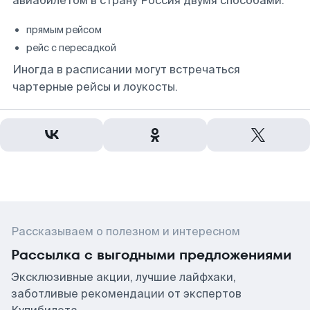
авиабилетом в страну Россия двумя способами:
прямым рейсом
рейс с пересадкой
Иногда в расписании могут встречаться
чартерные рейсы и лоукосты.
Рассказываем о полезном и интересном
Рассылка с выгодными предложениями
Эксклюзивные акции, лучшие лайфхаки,
заботливые рекомендации от экспертов