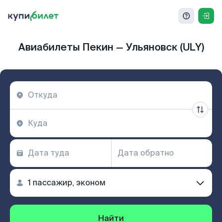
Авиабилеты Пекин — Ульяновск (ULY)
Найти