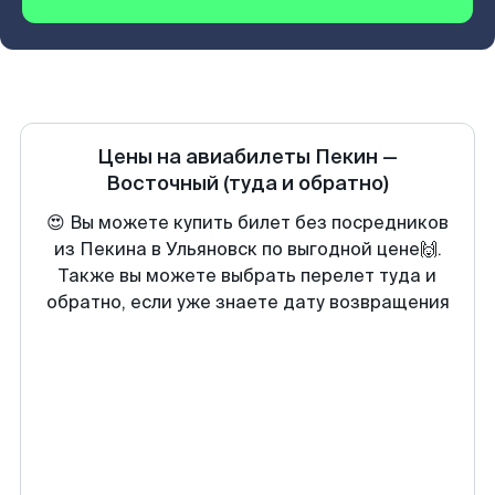
Цены на авиабилеты
Пекин
—
Восточный
(туда и обратно)
😍 Вы можете купить билет без посредников
из Пекина в Ульяновск по выгодной цене🙌.
Также вы можете выбрать перелет туда и
обратно, если уже знаете дату возвращения