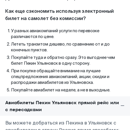
Как еще сэкономить используя электронный
билет на самолет без комиссии?
У разных авиакомпаний услуги по перевозке
различаются по цене.
Лететь транзитом дешево, по сравнению от и до
конечных пунктов.
Покупайте туда и обратно сразу. Это выгоднее чем
билет Пекин Ульяновск в одну сторону.
При покупке обращайте внимание на лучшие
спецпредложения авиакомпаний, акции, скидки и
распродажи авиабилетов из Ульяновска.
Покупайте авиабилет на неделе, а не в выходные.
Авиабилеты Пекин Ульяновск прямой рейс или
с пересадками
Вы можете добраться из Пекина в Ульяновск с