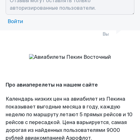
Войти
Вы
Про авиаперелеты на нашем сайте
Календарь низких цен на авиабилет из Пекина
показывает выгодные месяца в году, каждую
неделю по маршруту летают 5 прямых рейсов и 10
рейсов с пересадкой. Цена варьируется, самая
дорогая из найденных пользователями 9000
рублей авиакомпанией Аэрофлот.