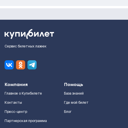
Сервис билетных лазеек
Компания
Помощь
Главное о Купибилете
База знаний
Контакты
Где мой билет
Пресс-центр
Блог
Партнерская программа