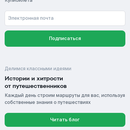
Купибилета
Электронная почта
Подписаться
Делимся классными идеями
Истории и хитрости
от путешественников
Каждый день строим маршруты для вас, используя
собственные знания о путешествиях
Читать блог