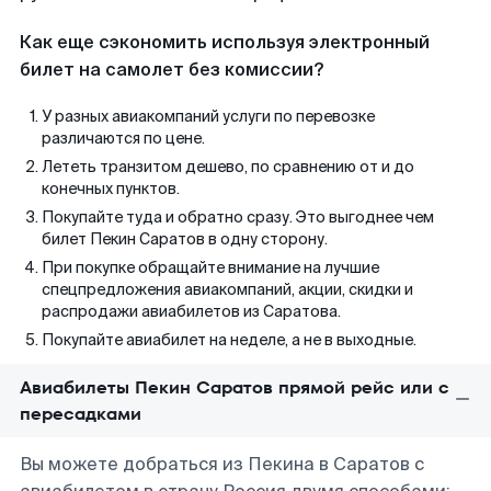
Как еще сэкономить используя электронный
билет на самолет без комиссии?
У разных авиакомпаний услуги по перевозке
различаются по цене.
Лететь транзитом дешево, по сравнению от и до
конечных пунктов.
Покупайте туда и обратно сразу. Это выгоднее чем
билет Пекин Саратов в одну сторону.
При покупке обращайте внимание на лучшие
спецпредложения авиакомпаний, акции, скидки и
распродажи авиабилетов из Саратова.
Покупайте авиабилет на неделе, а не в выходные.
Авиабилеты Пекин Саратов прямой рейс или с
пересадками
Вы можете добраться из Пекина в Саратов с