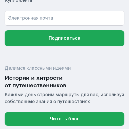
Купибилета
Электронная почта
Подписаться
Делимся классными идеями
Истории и хитрости
от путешественников
Каждый день строим маршруты для вас, используя
собственные знания о путешествиях
Читать блог