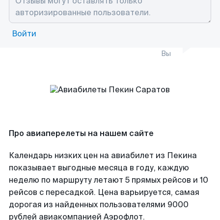
Войти
Вы
Про авиаперелеты на нашем сайте
Календарь низких цен на авиабилет из Пекина
показывает выгодные месяца в году, каждую
неделю по маршруту летают 5 прямых рейсов и 10
рейсов с пересадкой. Цена варьируется, самая
дорогая из найденных пользователями 9000
рублей авиакомпанией Аэрофлот.