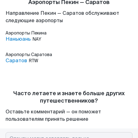
Аэропорты Пекин — Саратов
Направление Пекин — Саратов обслуживают
следующие аэропорты
Аэропорты
Пекина
Наньюань
NAY
Аэропорты
Саратова
Саратов
RTW
Часто летаете и знаете больше других
путешественников?
Оставьте комментарий — он поможет
пользователям принять решение