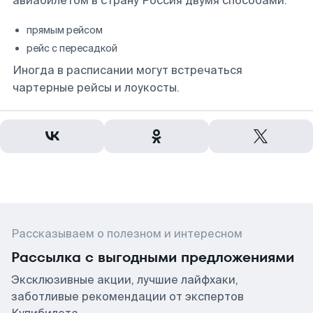
авиабилетом в страну Россия двумя способами:
прямым рейсом
рейс с пересадкой
Иногда в расписании могут встречаться
чартерные рейсы и лоукосты.
Рассказываем о полезном и интересном
Рассылка с выгодными предложениями
Эксклюзивные акции, лучшие лайфхаки,
заботливые рекомендации от экспертов