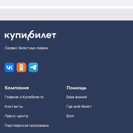
Сервис билетных лазеек
Компания
Помощь
Главное о Купибилете
База знаний
Контакты
Где мой билет
Пресс-центр
Блог
Партнерская программа