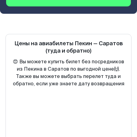
Цены на авиабилеты
Пекин
—
Саратов
(туда и обратно)
😍 Вы можете купить билет без посредников
из Пекина в Саратов по выгодной цене🙌.
Также вы можете выбрать перелет туда и
обратно, если уже знаете дату возвращения