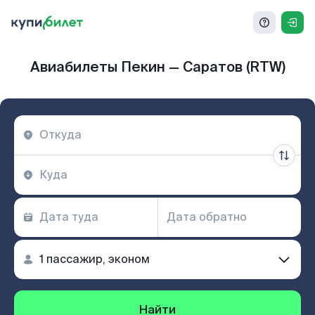
Авиабилеты Пекин — Саратов (RTW)
Найти