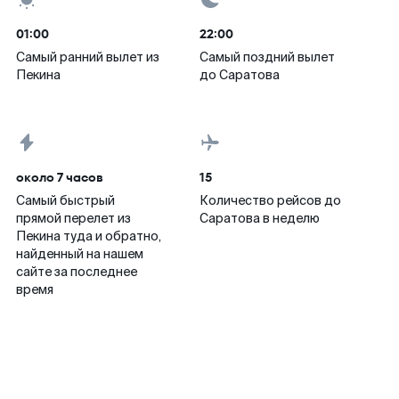
01:00
22:00
Самый ранний вылет из
Самый поздний вылет
Пекина
до Саратова
около 7 часов
15
Самый быстрый
Количество рейсов до
прямой перелет из
Саратова в неделю
Пекина туда и обратно,
найденный на нашем
сайте за последнее
время