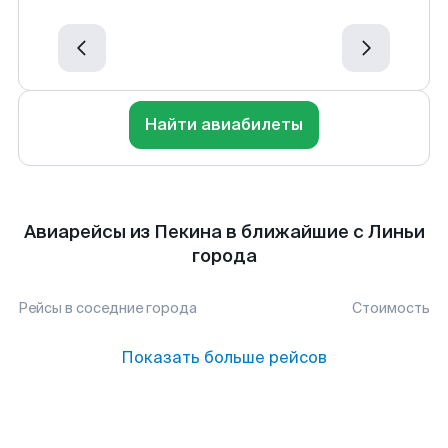
Найти авиабилеты
Авиарейсы из Пекина в ближайшие с Линьи
города
Рейсы в соседние города
Стоимость
Показать больше рейсов