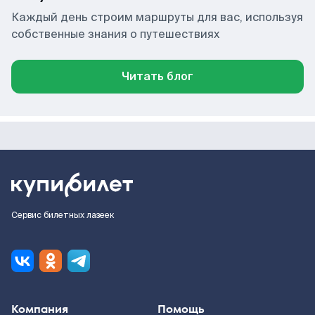
Каждый день строим маршруты для вас, используя
собственные знания о путешествиях
Читать блог
Сервис билетных лазеек
Компания
Помощь