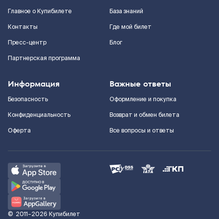
Главное о Купибилете
База знаний
Контакты
Где мой билет
Пресс-центр
Блог
Партнерская программа
Информация
Важные ответы
Безопасность
Оформление и покупка
Конфиденциальность
Возврат и обмен билета
Оферта
Все вопросы и ответы
©
2011–2026
Купибилет