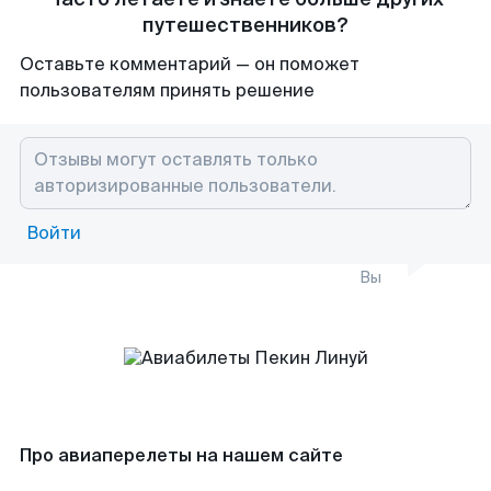
путешественников?
Оставьте комментарий — он поможет
пользователям принять решение
Войти
Вы
Про авиаперелеты на нашем сайте