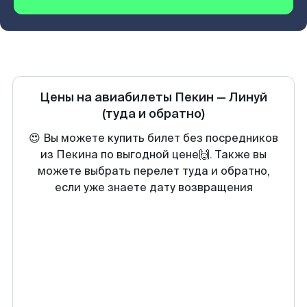
Цены на авиабилеты
Пекин
—
Линуй
(туда и обратно)
😍 Вы можете купить билет без посредников
из Пекина по выгодной цене🙌. Также вы
можете выбрать перелет туда и обратно,
если уже знаете дату возвращения