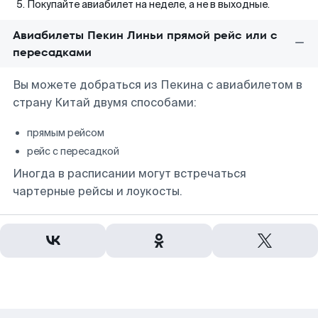
Покупайте авиабилет на неделе, а не в выходные.
Авиабилеты Пекин Линьи прямой рейс или с
пересадками
Вы можете добраться из Пекина с авиабилетом в
страну Китай двумя способами:
прямым рейсом
рейс с пересадкой
Иногда в расписании могут встречаться
чартерные рейсы и лоукосты.