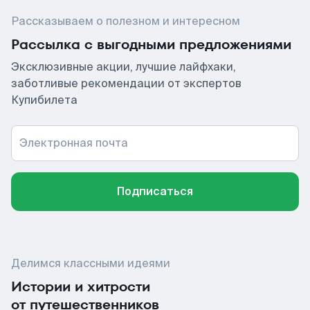
Рассказываем о полезном и интересном
Рассылка с выгодными предложениями
Эксклюзивные акции, лучшие лайфхаки,
заботливые рекомендации от экспертов
Купибилета
Электронная почта
Подписаться
Делимся классными идеями
Истории и хитрости
от путешественников