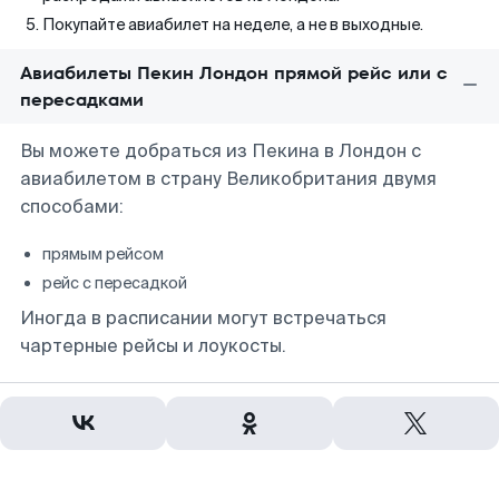
Покупайте авиабилет на неделе, а не в выходные.
Авиабилеты Пекин Лондон прямой рейс или с
пересадками
Вы можете добраться из Пекина в Лондон с
авиабилетом в страну Великобритания двумя
способами:
прямым рейсом
рейс с пересадкой
Иногда в расписании могут встречаться
чартерные рейсы и лоукосты.