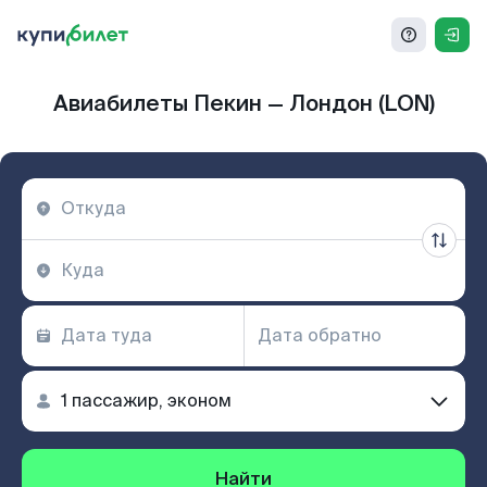
Авиабилеты Пекин — Лондон (LON)
Найти