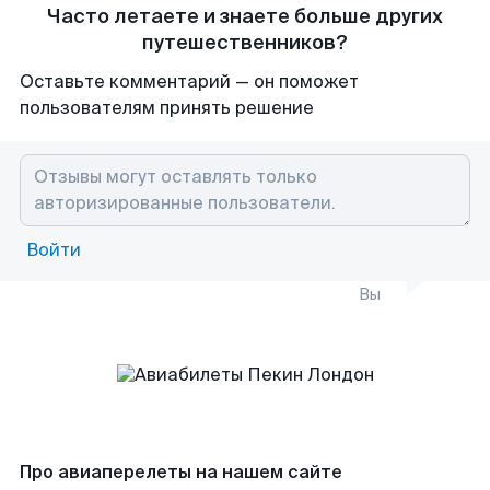
Часто летаете и знаете больше других
путешественников?
Оставьте комментарий — он поможет
пользователям принять решение
Войти
Вы
Про авиаперелеты на нашем сайте