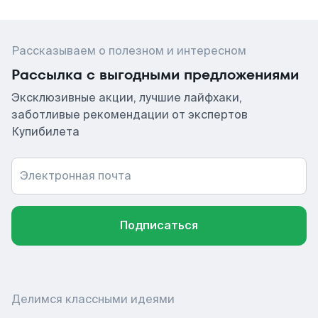
Рассказываем о полезном и интересном
Рассылка с выгодными предложениями
Эксклюзивные акции, лучшие лайфхаки,
заботливые рекомендации от экспертов
Купибилета
Электронная почта
Подписаться
Делимся классными идеями