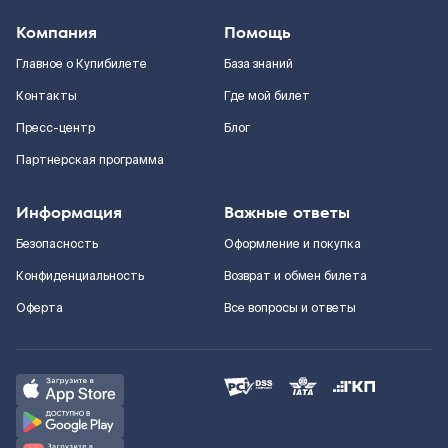
Компания
Помощь
Главное о Купибилете
База знаний
Контакты
Где мой билет
Пресс-центр
Блог
Партнерская программа
Информация
Важные ответы
Безопасность
Оформление и покупка
Конфиденциальность
Возврат и обмен билета
Оферта
Все вопросы и ответы