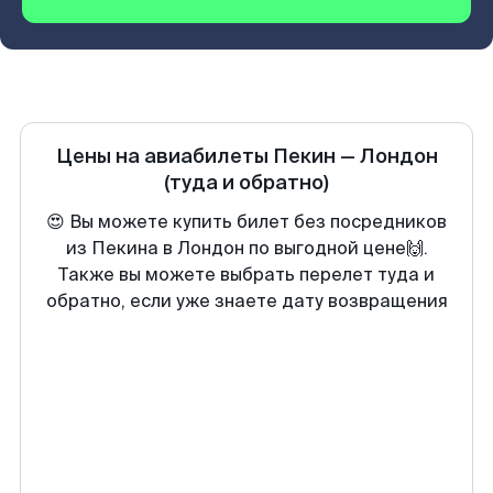
Цены на авиабилеты
Пекин
—
Лондон
(туда и обратно)
😍 Вы можете купить билет без посредников
из Пекина в Лондон по выгодной цене🙌.
Также вы можете выбрать перелет туда и
обратно, если уже знаете дату возвращения