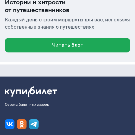
Истории и хитрости
от путешественников
Каждый день строим маршруты для вас, используя
собственные знания о путешествиях
Читать блог
Сервис билетных лазеек