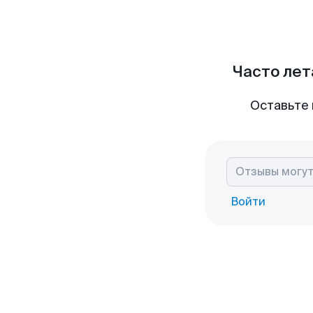
Часто лет
Оставьте 
Войти