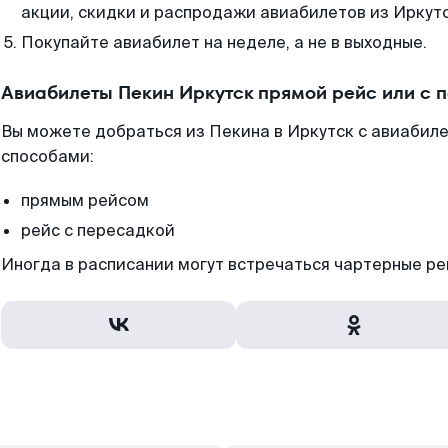
акции, скидки и распродажи авиабилетов из Иркутс
Покупайте авиабилет на неделе, а не в выходные.
Авиабилеты Пекин Иркутск прямой рейс или с 
Вы можете добраться из Пекина в Иркутск с авиабиле
способами:
прямым рейсом
рейс с пересадкой
Иногда в расписании могут встречаться чартерные ре