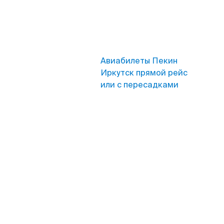
Авиабилеты Пекин
Иркутск прямой рейс
или с пересадками