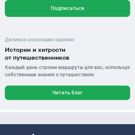
Подписаться
Делимся классными идеями
Истории и хитрости
от путешественников
Каждый день строим маршруты для вас, используя
собственные знания о путешествиях
Читать блог