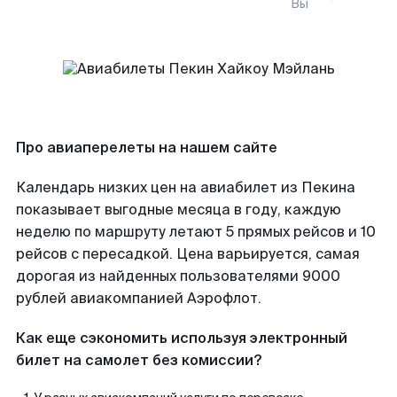
Вы
Про авиаперелеты на нашем сайте
Календарь низких цен на авиабилет из Пекина
показывает выгодные месяца в году, каждую
неделю по маршруту летают 5 прямых рейсов и 10
рейсов с пересадкой. Цена варьируется, самая
дорогая из найденных пользователями 9000
рублей авиакомпанией Аэрофлот.
Как еще сэкономить используя электронный
билет на самолет без комиссии?