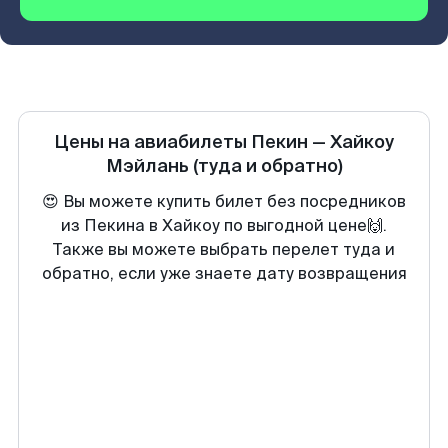
Цены на авиабилеты
Пекин
—
Хайкоу
Мэйлань
(туда и обратно)
😍 Вы можете купить билет без посредников
из Пекина в Хайкоу по выгодной цене🙌.
Также вы можете выбрать перелет туда и
обратно, если уже знаете дату возвращения