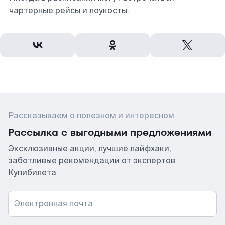
чартерные рейсы и лоукосты.
Рассказываем о полезном и интересном
Рассылка с выгодными предложениями
Эксклюзивные акции, лучшие лайфхаки,
заботливые рекомендации от экспертов
Купибилета
Электронная почта