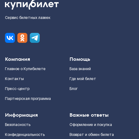
Сервис билетных лазеек
Компания
Помощь
Главное о Купибилете
База знаний
Контакты
Где мой билет
Пресс-центр
Блог
Партнерская программа
Информация
Важные ответы
Безопасность
Оформление и покупка
Конфиденциальность
Возврат и обмен билета