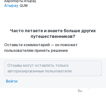
Аэропорты
Атырау
Атырау
GUW
Часто летаете и знаете больше других
путешественников?
Оставьте комментарий — он поможет
пользователям принять решение
Войти
Вы