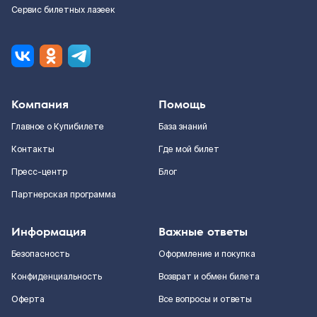
Сервис билетных лазеек
Компания
Помощь
Главное о Купибилете
База знаний
Контакты
Где мой билет
Пресс-центр
Блог
Партнерская программа
Информация
Важные ответы
Безопасность
Оформление и покупка
Конфиденциальность
Возврат и обмен билета
Оферта
Все вопросы и ответы