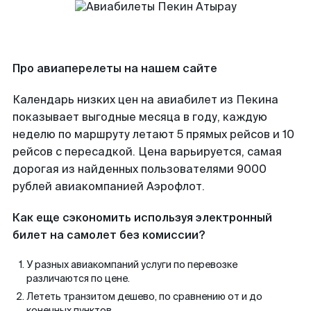
Про авиаперелеты на нашем сайте
Календарь низких цен на авиабилет из Пекина
показывает выгодные месяца в году, каждую
неделю по маршруту летают 5 прямых рейсов и 10
рейсов с пересадкой. Цена варьируется, самая
дорогая из найденных пользователями 9000
рублей авиакомпанией Аэрофлот.
Как еще сэкономить используя электронный
билет на самолет без комиссии?
У разных авиакомпаний услуги по перевозке
различаются по цене.
Лететь транзитом дешево, по сравнению от и до
конечных пунктов.