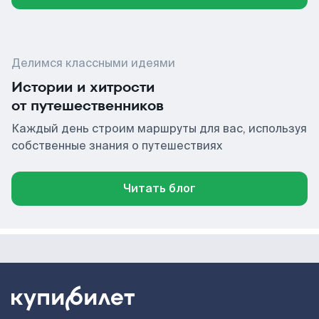
Делимся классными идеями
Истории и хитрости
от путешественников
Каждый день строим маршруты для вас, используя
собственные знания о путешествиях
Читать блог