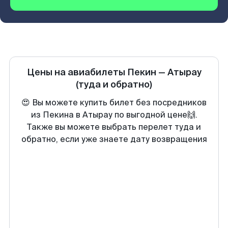
Цены на авиабилеты
Пекин
—
Атырау
(туда и обратно)
😍 Вы можете купить билет без посредников
из Пекина в Атырау по выгодной цене🙌.
Также вы можете выбрать перелет туда и
обратно, если уже знаете дату возвращения