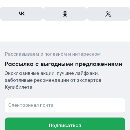
Рассказываем о полезном и интересном
Рассылка с выгодными предложениями
Эксклюзивные акции, лучшие лайфхаки,
заботливые рекомендации от экспертов
Купибилета
Электронная почта
Подписаться