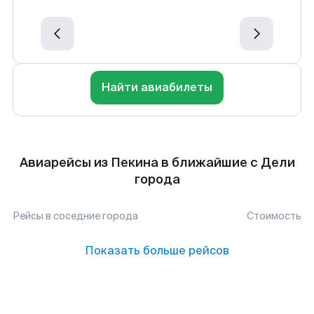
Найти авиабилеты
Авиарейсы из Пекина в ближайшие с Дели
города
Рейсы в соседние города
Стоимость
Показать больше рейсов