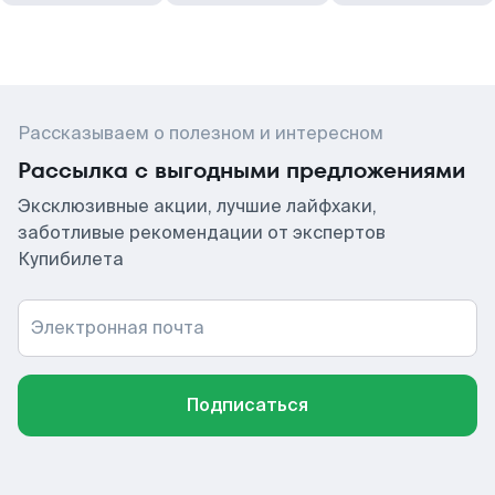
Рассказываем о полезном и интересном
Рассылка с выгодными предложениями
Эксклюзивные акции, лучшие лайфхаки,
заботливые рекомендации от экспертов
Купибилета
Электронная почта
Подписаться