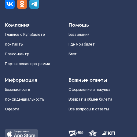
Компания
Помощь
Главное о Купибилете
База знаний
Контакты
Где мой билет
Пресс-центр
Блог
Партнерская программа
Информация
Важные ответы
Безопасность
Оформление и покупка
Конфиденциальность
Возврат и обмен билета
Оферта
Все вопросы и ответы