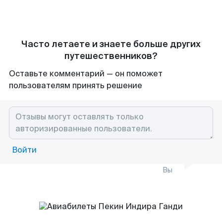
Часто летаете и знаете больше других
путешественников?
Оставьте комментарий — он поможет
пользователям принять решение
Войти
Вы