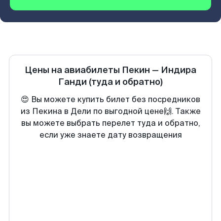
Цены на авиабилеты
Пекин
—
Индира
Ганди
(туда и обратно)
😍 Вы можете купить билет без посредников
из Пекина в Дели по выгодной цене🙌. Также
вы можете выбрать перелет туда и обратно,
если уже знаете дату возвращения