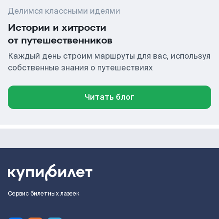
Делимся классными идеями
Истории и хитрости
от путешественников
Каждый день строим маршруты для вас, используя
собственные знания о путешествиях
Читать блог
Сервис билетных лазеек