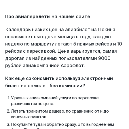
Про авиаперелеты на нашем сайте
Календарь низких цен на авиабилет из Пекина
показывает выгодные месяца в году, каждую
неделю по маршруту летают 5 прямых рейсов и 10
рейсов с пересадкой. Цена варьируется, самая
дорогая из найденных пользователями 9000
рублей авиакомпанией Аэрофлот.
Как еще сэкономить используя электронный
билет на самолет без комиссии?
У разных авиакомпаний услуги по перевозке
различаются по цене.
Лететь транзитом дешево, по сравнению от и до
конечных пунктов.
Покупайте туда и обратно сразу. Это выгоднее чем