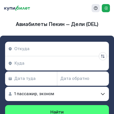
Авиабилеты Пекин — Дели (DEL)
Найти