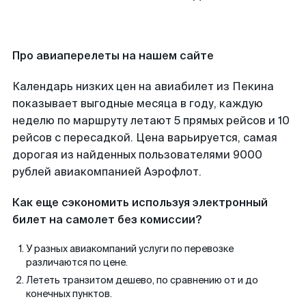
Про авиаперелеты на нашем сайте
Календарь низких цен на авиабилет из Пекина
показывает выгодные месяца в году, каждую
неделю по маршруту летают 5 прямых рейсов и 10
рейсов с пересадкой. Цена варьируется, самая
дорогая из найденных пользователями 9000
рублей авиакомпанией Аэрофлот.
Как еще сэкономить используя электронный
билет на самолет без комиссии?
У разных авиакомпаний услуги по перевозке
различаются по цене.
Лететь транзитом дешево, по сравнению от и до
конечных пунктов.