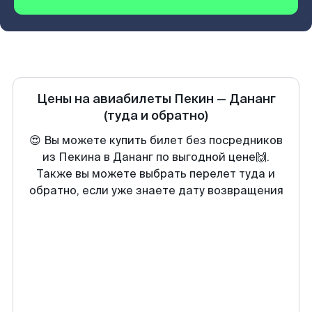
Цены на авиабилеты
Пекин
—
Дананг
(туда и обратно)
😍 Вы можете купить билет без посредников
из Пекина в Дананг по выгодной цене🙌.
Также вы можете выбрать перелет туда и
обратно, если уже знаете дату возвращения