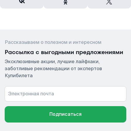
Рассказываем о полезном и интересном
Рассылка с выгодными предложениями
Эксклюзивные акции, лучшие лайфхаки,
заботливые рекомендации от экспертов
Купибилета
Электронная почта
Подписаться