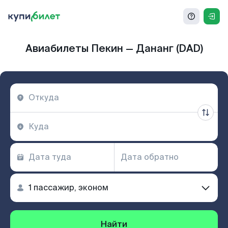
Авиабилеты Пекин — Дананг (DAD)
Найти