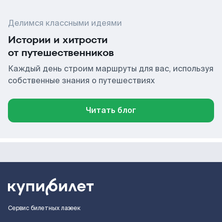
Делимся классными идеями
Истории и хитрости
от путешественников
Каждый день строим маршруты для вас, используя
собственные знания о путешествиях
Читать блог
Сервис билетных лазеек