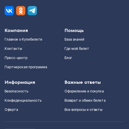
Компания
Помощь
Главное о Купибилете
База знаний
Контакты
Где мой билет
Пресс-центр
Блог
Партнерская программа
Информация
Важные ответы
Безопасность
Оформление и покупка
Конфиденциальность
Возврат и обмен билета
Оферта
Все вопросы и ответы