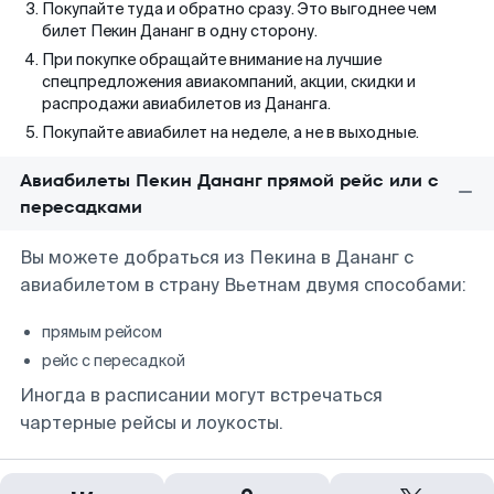
Покупайте туда и обратно сразу. Это выгоднее чем
билет Пекин Дананг в одну сторону.
При покупке обращайте внимание на лучшие
спецпредложения авиакомпаний, акции, скидки и
распродажи авиабилетов из Дананга.
Покупайте авиабилет на неделе, а не в выходные.
Авиабилеты Пекин Дананг прямой рейс или с
пересадками
Вы можете добраться из Пекина в Дананг с
авиабилетом в страну Вьетнам двумя способами:
прямым рейсом
рейс с пересадкой
Иногда в расписании могут встречаться
чартерные рейсы и лоукосты.