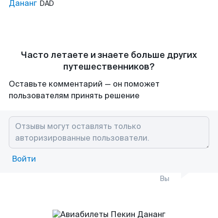
Дананг
DAD
Часто летаете и знаете больше других
путешественников?
Оставьте комментарий — он поможет
пользователям принять решение
Войти
Вы