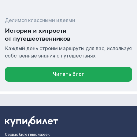
Делимся классными идеями
Истории и хитрости
от путешественников
Каждый день строим маршруты для вас, используя
собственные знания о путешествиях
Читать блог
Сервис билетных лазеек