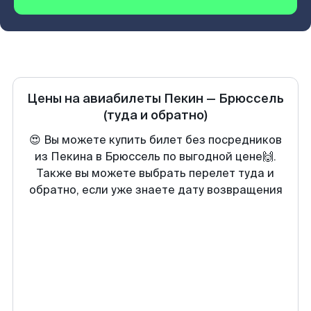
Цены на авиабилеты
Пекин
—
Брюссель
(туда и обратно)
😍 Вы можете купить билет без посредников
из Пекина в Брюссель по выгодной цене🙌.
Также вы можете выбрать перелет туда и
обратно, если уже знаете дату возвращения