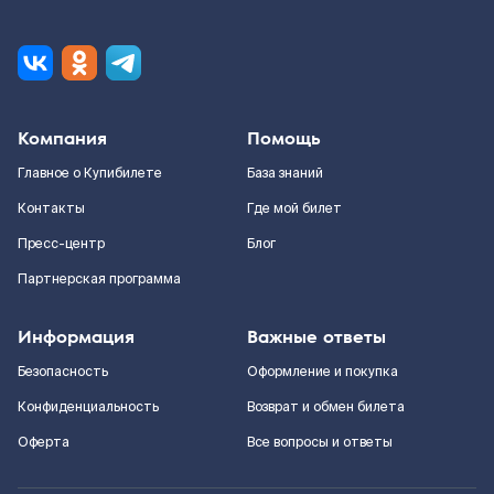
Компания
Помощь
Главное о Купибилете
База знаний
Контакты
Где мой билет
Пресс-центр
Блог
Партнерская программа
Информация
Важные ответы
Безопасность
Оформление и покупка
Конфиденциальность
Возврат и обмен билета
Оферта
Все вопросы и ответы