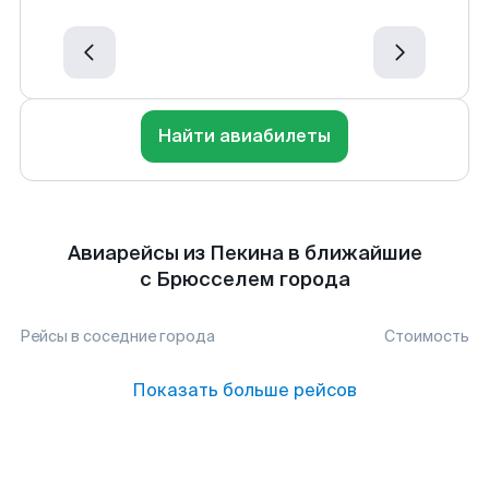
Найти авиабилеты
Авиарейсы из Пекина в ближайшие
с Брюсселем города
Рейсы в соседние города
Стоимость
Показать больше рейсов