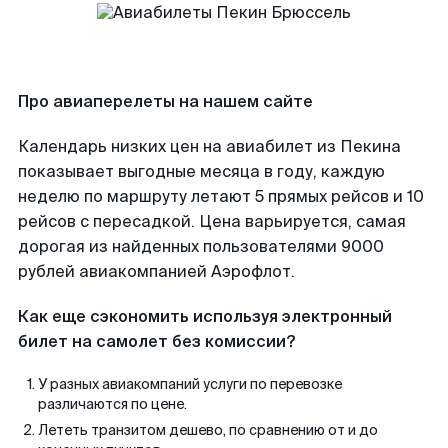
Про авиаперелеты на нашем сайте
Календарь низких цен на авиабилет из Пекина
показывает выгодные месяца в году, каждую
неделю по маршруту летают 5 прямых рейсов и 10
рейсов с пересадкой. Цена варьируется, самая
дорогая из найденных пользователями 9000
рублей авиакомпанией Аэрофлот.
Как еще сэкономить используя электронный
билет на самолет без комиссии?
У разных авиакомпаний услуги по перевозке
различаются по цене.
Лететь транзитом дешево, по сравнению от и до