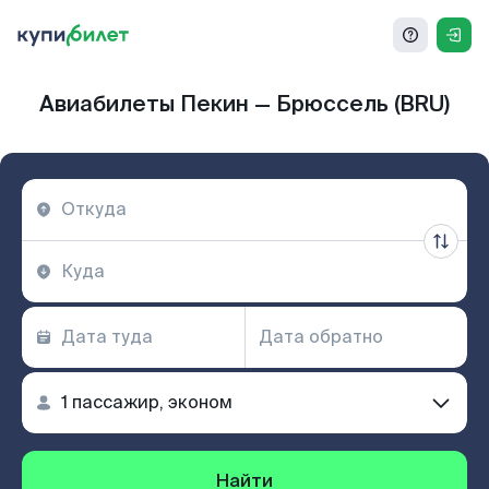
Авиабилеты Пекин — Брюссель (BRU)
Найти