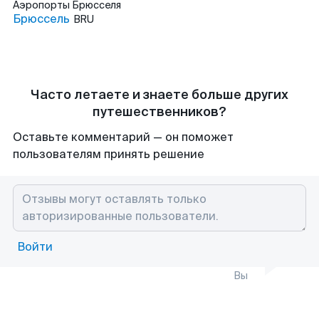
Аэропорты
Брюсселя
Брюссель
BRU
Часто летаете и знаете больше других
путешественников?
Оставьте комментарий — он поможет
пользователям принять решение
Войти
Вы