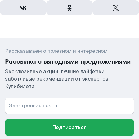
Рассказываем о полезном и интересном
Рассылка с выгодными предложениями
Эксклюзивные акции, лучшие лайфхаки,
заботливые рекомендации от экспертов
Купибилета
Электронная почта
Подписаться