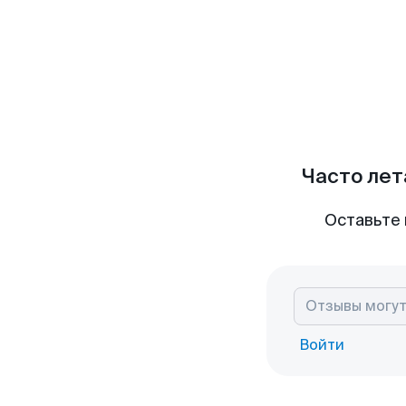
Часто лет
Оставьте 
Войти