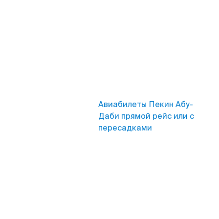
Авиабилеты Пекин Абу-
Даби прямой рейс или с
пересадками