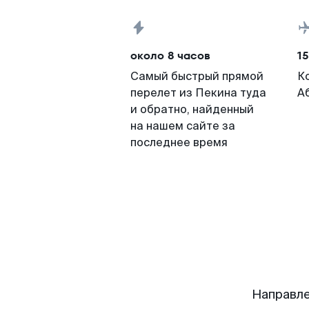
около 8 часов
15
Самый быстрый прямой
К
перелет из Пекина туда
А
и обратно, найденный
на нашем сайте за
последнее время
Направле