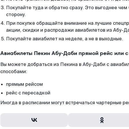
Покупайте туда и обратно сразу. Это выгоднее чем
сторону.
При покупке обращайте внимание на лучшие спецп
акции, скидки и распродажи авиабилетов из Абу-Д
Покупайте авиабилет на неделе, а не в выходные.
Авиабилеты Пекин Абу-Даби прямой рейс или 
Вы можете добраться из Пекина в Абу-Даби с авиаби
способами:
прямым рейсом
рейс с пересадкой
Иногда в расписании могут встречаться чартерные ре