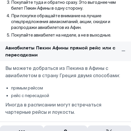
Покупайте туда и обратно сразу. Это выгоднее чем
билет Пекин Афины в одну сторону.
При покупке обращайте внимание на лучшие
спецпредложения авиакомпаний, акции, скидки и
распродажи авиабилетов из Афин.
Покупайте авиабилет на неделе, а не в выходные.
Авиабилеты Пекин Афины прямой рейс или с
пересадками
Вы можете добраться из Пекина в Афины с
авиабилетом в страну Греция двумя способами:
прямым рейсом
рейс с пересадкой
Иногда в расписании могут встречаться
чартерные рейсы и лоукосты.