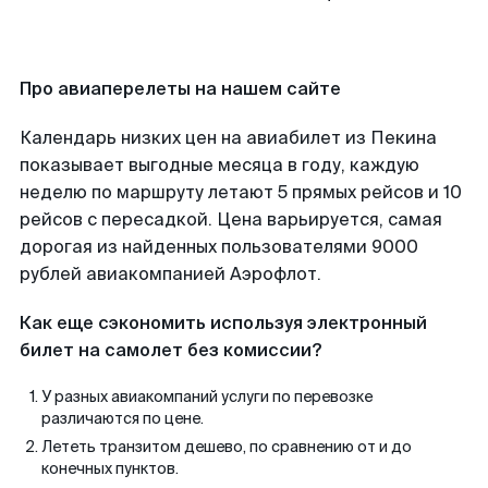
Про авиаперелеты на нашем сайте
Календарь низких цен на авиабилет из Пекина
показывает выгодные месяца в году, каждую
неделю по маршруту летают 5 прямых рейсов и 10
рейсов с пересадкой. Цена варьируется, самая
дорогая из найденных пользователями 9000
рублей авиакомпанией Аэрофлот.
Как еще сэкономить используя электронный
билет на самолет без комиссии?
У разных авиакомпаний услуги по перевозке
различаются по цене.
Лететь транзитом дешево, по сравнению от и до
конечных пунктов.