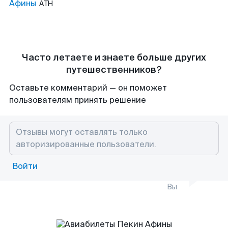
Афины
ATH
Часто летаете и знаете больше других
путешественников?
Оставьте комментарий — он поможет
пользователям принять решение
Войти
Вы