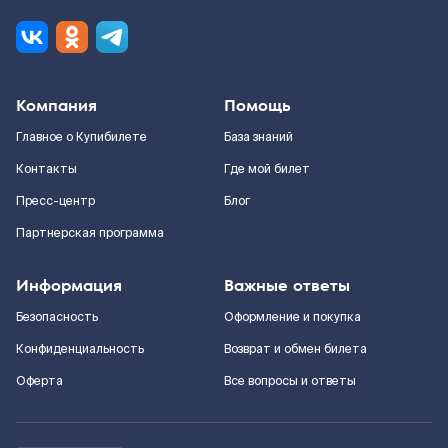
Компания
Помощь
Главное о Купибилете
База знаний
Контакты
Где мой билет
Пресс-центр
Блог
Партнерская программа
Информация
Важные ответы
Безопасность
Оформление и покупка
Конфиденциальность
Возврат и обмен билета
Оферта
Все вопросы и ответы