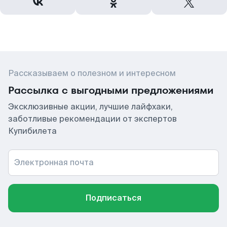
Рассказываем о полезном и интересном
Рассылка с выгодными предложениями
Эксклюзивные акции, лучшие лайфхаки,
заботливые рекомендации от экспертов
Купибилета
Электронная почта
Подписаться