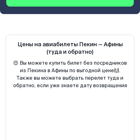
Цены на авиабилеты
Пекин
—
Афины
(туда и обратно)
😍 Вы можете купить билет без посредников
из Пекина в Афины по выгодной цене🙌.
Также вы можете выбрать перелет туда и
обратно, если уже знаете дату возвращения