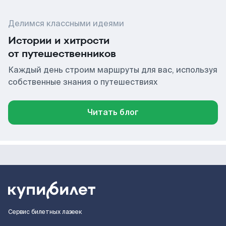
Делимся классными идеями
Истории и хитрости
от путешественников
Каждый день строим маршруты для вас, используя
собственные знания о путешествиях
Читать блог
Сервис билетных лазеек