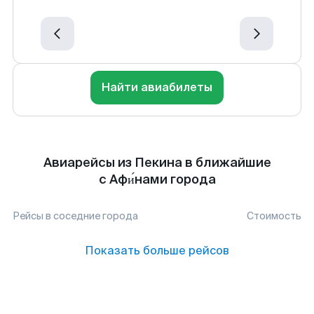
Найти авиабилеты
Авиарейсы из Пекина в ближайшие
с Афи́нами города
Рейсы в соседние города
Стоимость
Показать больше рейсов