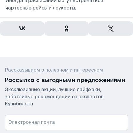
Иногда в расписании могут встречаться
чартерные рейсы и лоукосты.
Рассказываем о полезном и интересном
Рассылка с выгодными предложениями
Эксклюзивные акции, лучшие лайфхаки,
заботливые рекомендации от экспертов
Купибилета
Электронная почта