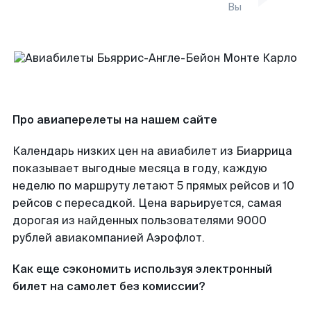
Вы
Про авиаперелеты на нашем сайте
Календарь низких цен на авиабилет из Биаррица
показывает выгодные месяца в году, каждую
неделю по маршруту летают 5 прямых рейсов и 10
рейсов с пересадкой. Цена варьируется, самая
дорогая из найденных пользователями 9000
рублей авиакомпанией Аэрофлот.
Как еще сэкономить используя электронный
билет на самолет без комиссии?