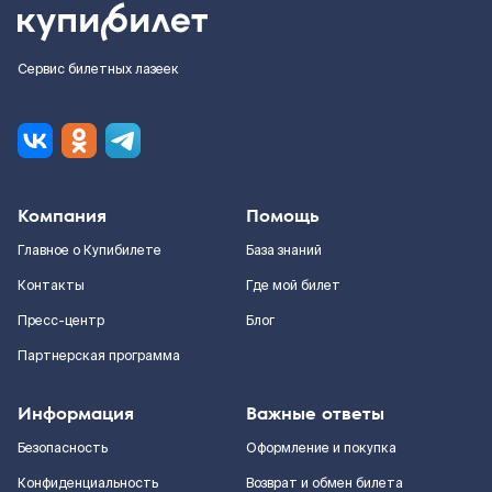
Сервис билетных лазеек
Компания
Помощь
Главное о Купибилете
База знаний
Контакты
Где мой билет
Пресс-центр
Блог
Партнерская программа
Информация
Важные ответы
Безопасность
Оформление и покупка
Конфиденциальность
Возврат и обмен билета