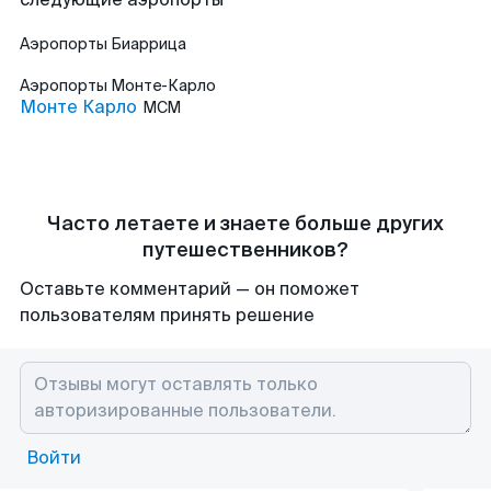
Аэропорты
Биаррица
Аэропорты
Монте-Карло
Монте Карло
MCM
Часто летаете и знаете больше других
путешественников?
Оставьте комментарий — он поможет
пользователям принять решение
Войти