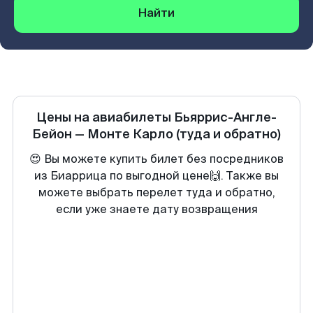
Найти
Цены на авиабилеты
Бьяррис-Англе-
Бейон
—
Монте Карло
(туда и обратно)
😍 Вы можете купить билет без посредников
из Биаррица по выгодной цене🙌. Также вы
можете выбрать перелет туда и обратно,
если уже знаете дату возвращения