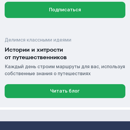
Подписаться
Делимся классными идеями
Истории и хитрости
от путешественников
Каждый день строим маршруты для вас, используя
собственные знания о путешествиях
Читать блог