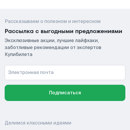
Рассказываем о полезном и интересном
Рассылка с выгодными предложениями
Эксклюзивные акции, лучшие лайфхаки,
заботливые рекомендации от экспертов
Купибилета
Электронная почта
Подписаться
Делимся классными идеями