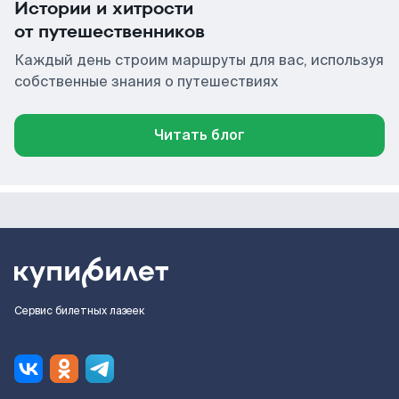
Истории и хитрости
от путешественников
Каждый день строим маршруты для вас, используя
собственные знания о путешествиях
Читать блог
Сервис билетных лазеек