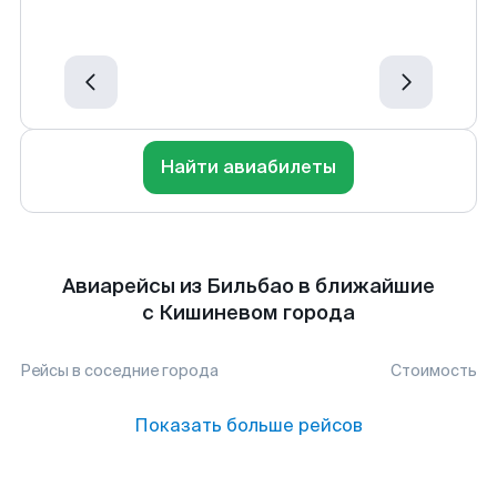
Найти авиабилеты
Авиарейсы из Бильбао в ближайшие
с Кишиневом города
Рейсы в соседние города
Стоимость
Показать больше рейсов