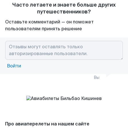
Часто летаете и знаете больше других
путешественников?
Оставьте комментарий — он поможет
пользователям принять решение
Войти
Вы
Про авиаперелеты на нашем сайте