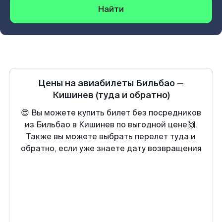
Найти
Цены на авиабилеты
Бильбао
—
Кишинев
(туда и обратно)
😍 Вы можете купить билет без посредников
из Бильбао в Кишинев по выгодной цене🙌.
Также вы можете выбрать перелет туда и
обратно, если уже знаете дату возвращения