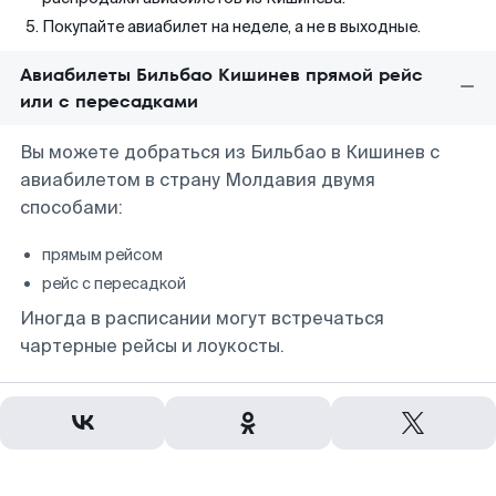
Покупайте авиабилет на неделе, а не в выходные.
Авиабилеты Бильбао Кишинев прямой рейс
или с пересадками
Вы можете добраться из Бильбао в Кишинев с
авиабилетом в страну Молдавия двумя
способами:
прямым рейсом
рейс с пересадкой
Иногда в расписании могут встречаться
чартерные рейсы и лоукосты.