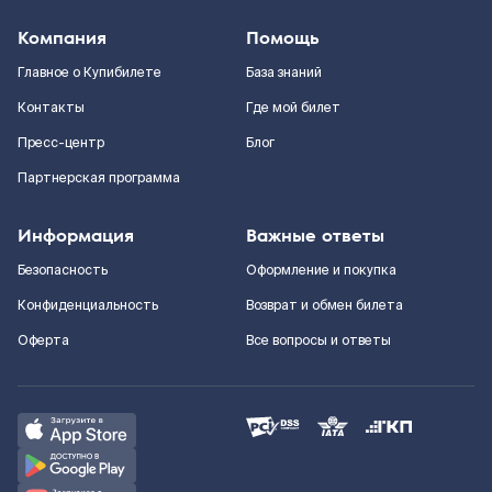
Компания
Помощь
Главное о Купибилете
База знаний
Контакты
Где мой билет
Пресс-центр
Блог
Партнерская программа
Информация
Важные ответы
Безопасность
Оформление и покупка
Конфиденциальность
Возврат и обмен билета
Оферта
Все вопросы и ответы