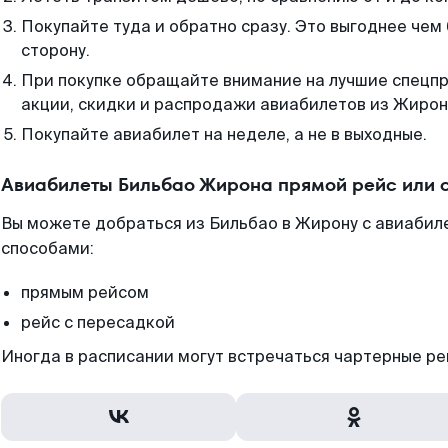
Покупайте туда и обратно сразу. Это выгоднее чем
сторону.
При покупке обращайте внимание на лучшие спецп
акции, скидки и распродажи авиабилетов из Жирон
Покупайте авиабилет на неделе, а не в выходные.
Авиабилеты Бильбао Жирона прямой рейс или 
Вы можете добраться из Бильбао в Жирону с авиабил
способами:
прямым рейсом
рейс с пересадкой
Иногда в расписании могут встречаться чартерные ре