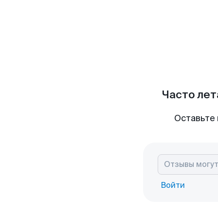
Часто лет
Оставьте 
Войти