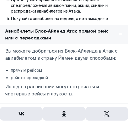
спецпредложения авиакомпаний, акции, скидки и
распродажи авиабилетов из Атака.
Покупайте авиабилет на неделе, а не в выходные.
Авиабилеты Блок-Айленд Атак прямой рейс
или с пересадками
Вы можете добраться из Блок-Айленда в Атак с
авиабилетом в страну Йемен двумя способами:
прямым рейсом
рейс с пересадкой
Иногда в расписании могут встречаться
чартерные рейсы и лоукосты.